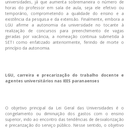
universidades, já que aumenta sobremaneira o número de
horas do professor em sala de aula, seja ele efetivo ou
temporário, comprometendo a qualidade do ensino e a
existência da pesquisa e da extensão. Finalmente, embora a
LGU afirme a autonomia da universidade no tocante à
realização de concursos para preenchimento de vagas
geradas por vacância, a nomeação continua submetida à
SETI como enfatizado anteriormente, ferindo de morte o
princípio da autonomia.
LGU, carreira e precarização do trabalho docente e
agentes universitários nas IEES paranaenses
O objetivo principal da Lei Geral das Universidades é o
congelamento ou diminuição dos gastos com o ensino
superior, indo ao encontro das tendências de desvalorização
e precarização do serviço público. Nesse sentido, o objetivo