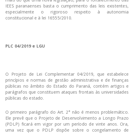
IEES paranaenses basta o cumprimento das leis existentes,
especialmente o rigoroso respeito à autonomia
constitucional e à lei 16555/2010.
PLC 04/2019 e LGU
O Projeto de Lei Complementar 04/2019, que estabelece
princípios e normas de gestão administrativa e de finanças
públicas no âmbito do Estado do Paraná, contém artigos e
parágrafos que constituem ataques frontais às universidades
públicas do estado.
O primeiro parágrafo do Art. 2° não é menos problemático.
Ele prevê que o Projeto de Desenvolvimento a Longo Prazo
(PDLP) ficará em vigor por um período de vinte anos. Ora,
uma vez que o PDLP dispõe sobre o congelamento de