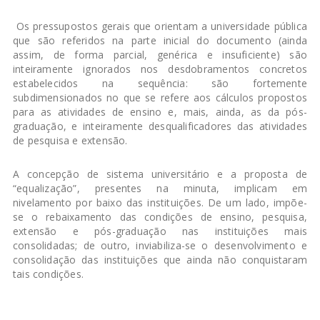
Os pressupostos gerais que orientam a universidade pública
que são referidos na parte inicial do documento (ainda
assim, de forma parcial, genérica e insuficiente) são
inteiramente ignorados nos desdobramentos concretos
estabelecidos na sequência: são fortemente
subdimensionados no que se refere aos cálculos propostos
para as atividades de ensino e, mais, ainda, as da pós-
graduação, e inteiramente desqualificadores das atividades
de pesquisa e extensão.
A concepção de sistema universitário e a proposta de
“equalização”, presentes na minuta, implicam em
nivelamento por baixo das instituições. De um lado, impõe-
se o rebaixamento das condições de ensino, pesquisa,
extensão e pós-graduação nas instituições mais
consolidadas; de outro, inviabiliza-se o desenvolvimento e
consolidação das instituições que ainda não conquistaram
tais condições.