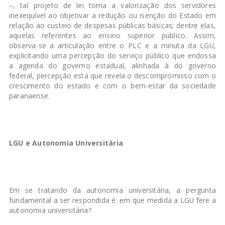
–, tal projeto de lei torna a valorização dos servidores
inexequível ao objetivar a redução ou isenção do Estado em
relação ao custeio de despesas públicas básicas; dentre elas,
aquelas referentes ao ensino superior público. Assim,
observa-se a articulação entre o PLC e a minuta da LGU,
explicitando uma percepção do serviço público que endossa
a agenda do governo estadual, alinhada à do governo
federal, percepção esta que revela o descompromisso com o
crescimento do estado e com o bem-estar da sociedade
paranaense.
LGU e Autonomia Universitária
Em se tratando da autonomia universitária, a pergunta
fundamental a ser respondida é: em que medida a LGU fere a
autonomia universitária?