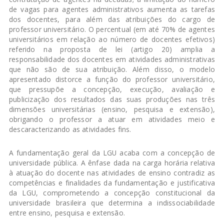
de vagas para agentes administrativos aumenta as tarefas
dos docentes, para além das atribuições do cargo de
professor universitário. O percentual (em até 70% de agentes
universitários em relação ao número de docentes efetivos)
referido na proposta de lei (artigo 20) amplia a
responsabilidade dos docentes em atividades administrativas
que não são de sua atribuição. Além disso, o modelo
apresentado distorce a função do professor universitário,
que pressupõe a concepção, execução, avaliação e
publicização dos resultados das suas produções nas três
dimensões universitárias (ensino, pesquisa e extensão),
obrigando o professor a atuar em atividades meio e
descaracterizando as atividades fins.
A fundamentação geral da LGU acaba com a concepção de
universidade pública. A ênfase dada na carga horária relativa
à atuação do docente nas atividades de ensino contradiz as
competências e finalidades da fundamentação e justificativa
da LGU, comprometendo a concepção constitucional da
universidade brasileira que determina a indissociabilidade
entre ensino, pesquisa e extensão.