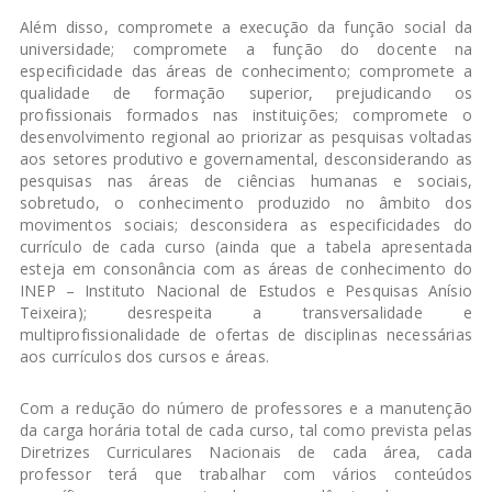
Além disso, compromete a execução da função social da
universidade; compromete a função do docente na
especificidade das áreas de conhecimento; compromete a
qualidade de formação superior, prejudicando os
profissionais formados nas instituições; compromete o
desenvolvimento regional ao priorizar as pesquisas voltadas
aos setores produtivo e governamental, desconsiderando as
pesquisas nas áreas de ciências humanas e sociais,
sobretudo, o conhecimento produzido no âmbito dos
movimentos sociais; desconsidera as especificidades do
currículo de cada curso (ainda que a tabela apresentada
esteja em consonância com as áreas de conhecimento do
INEP – Instituto Nacional de Estudos e Pesquisas Anísio
Teixeira); desrespeita a transversalidade e
multiprofissionalidade de ofertas de disciplinas necessárias
aos currículos dos cursos e áreas.
Com a redução do número de professores e a manutenção
da carga horária total de cada curso, tal como prevista pelas
Diretrizes Curriculares Nacionais de cada área, cada
professor terá que trabalhar com vários conteúdos