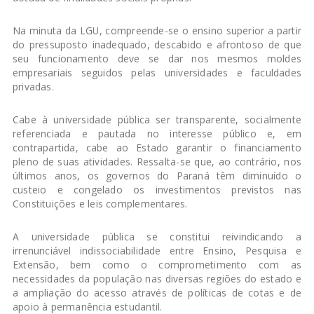
Na minuta da LGU, compreende-se o ensino superior a partir
do pressuposto inadequado, descabido e afrontoso de que
seu funcionamento deve se dar nos mesmos moldes
empresariais seguidos pelas universidades e faculdades
privadas.
Cabe à universidade pública ser transparente, socialmente
referenciada e pautada no interesse público e, em
contrapartida, cabe ao Estado garantir o financiamento
pleno de suas atividades. Ressalta-se que, ao contrário, nos
últimos anos, os governos do Paraná têm diminuído o
custeio e congelado os investimentos previstos nas
Constituições e leis complementares.
A universidade pública se constitui reivindicando a
irrenunciável indissociabilidade entre Ensino, Pesquisa e
Extensão, bem como o comprometimento com as
necessidades da população nas diversas regiões do estado e
a ampliação do acesso através de políticas de cotas e de
apoio à permanência estudantil.