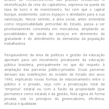
intensificação da crise do capitalismo, expressa na queda da
taxa de lucro e de investimento, faz com que o capital
busque, avidamente, outros espaços e atividades para a sua
valorização. Nesse sentido, a área social, antes entendida
como responsabilidade primordial do Estado, passa a ser
prioritariamente convertida em mercadoria, ampliando as
possibilidades de venda de serviços em detrimento da
gratuidade e do atendimento às demandas da população
trabalhadora.
Pesquisadores da área de políticas e gestão da educação
apontam para um movimento privatizante da educação
pública brasileira, principalmente no que diz respeito à
ampliação das parcerias público-privadas. Essas parcerias
derivam das redefinições do modelo de Estado dos anos
1990, implicando novas formas de relacionamento entre o
público e o privado, seja com a privatização total da
“empresa” estatal ou com a fusão da propriedade (que
permanece como estatal) e da gestão, feita agora de forma
privada, sob os princípios do gerencialismo, eficiência,
eficácia e qualidade.