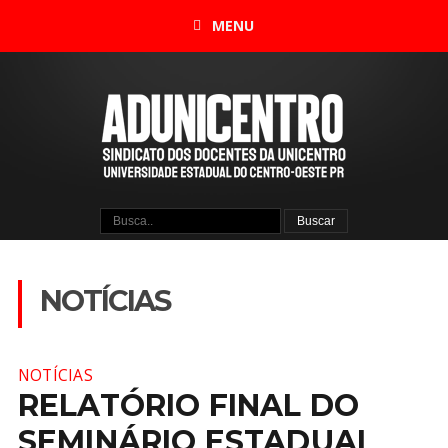
MENU
NOTÍCIAS
NOTÍCIAS
RELATÓRIO FINAL DO
SEMINÁRIO ESTADUAL