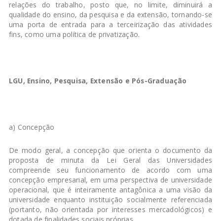
relações do trabalho, posto que, no limite, diminuirá a
qualidade do ensino, da pesquisa e da extensão, tornando-se
uma porta de entrada para a terceirização das atividades
fins, como uma política de privatização.
LGU, Ensino, Pesquisa, Extensão e Pós-Graduação
a) Concepção
De modo geral, a concepção que orienta o documento da
proposta de minuta da Lei Geral das Universidades
compreende seu funcionamento de acordo com uma
concepção empresarial, em uma perspectiva de universidade
operacional, que é inteiramente antagônica a uma visão da
universidade enquanto instituição socialmente referenciada
(portanto, não orientada por interesses mercadológicos) e
dotada de finalidades sociais próprias.