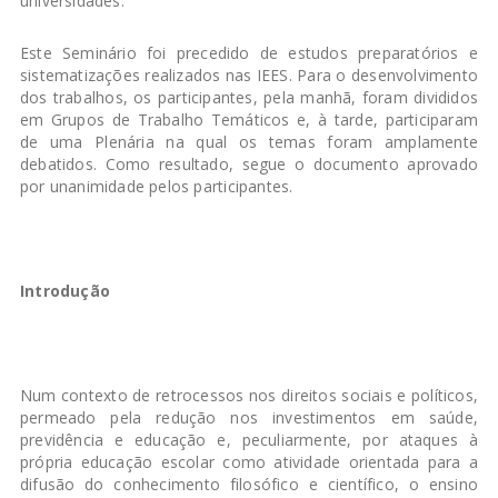
universidades.
Este Seminário foi precedido de estudos preparatórios e
sistematizações realizados nas IEES. Para o desenvolvimento
dos trabalhos, os participantes, pela manhã, foram divididos
em Grupos de Trabalho Temáticos e, à tarde, participaram
de uma Plenária na qual os temas foram amplamente
debatidos. Como resultado, segue o documento aprovado
por unanimidade pelos participantes.
Introdução
Num contexto de retrocessos nos direitos sociais e políticos,
permeado pela redução nos investimentos em saúde,
previdência e educação e, peculiarmente, por ataques à
própria educação escolar como atividade orientada para a
difusão do conhecimento filosófico e científico, o ensino