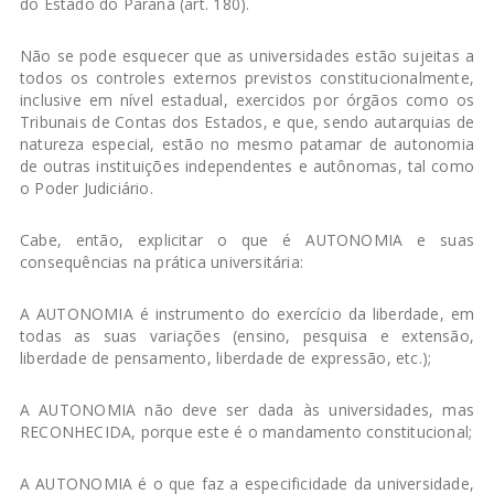
do Estado do Paraná (art. 180).
Não se pode esquecer que as universidades estão sujeitas a
todos os controles externos previstos constitucionalmente,
inclusive em nível estadual, exercidos por órgãos como os
Tribunais de Contas dos Estados, e que, sendo autarquias de
natureza especial, estão no mesmo patamar de autonomia
de outras instituições independentes e autônomas, tal como
o Poder Judiciário.
Cabe, então, explicitar o que é AUTONOMIA e suas
consequências na prática universitária:
A AUTONOMIA é instrumento do exercício da liberdade, em
todas as suas variações (ensino, pesquisa e extensão,
liberdade de pensamento, liberdade de expressão, etc.);
A AUTONOMIA não deve ser dada às universidades, mas
RECONHECIDA, porque este é o mandamento constitucional;
A AUTONOMIA é o que faz a especificidade da universidade,