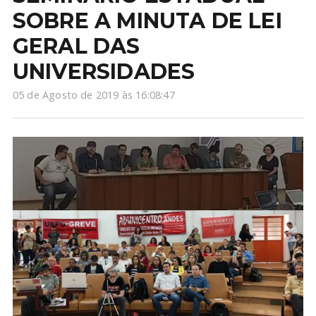
SOBRE A MINUTA DE LEI
GERAL DAS
UNIVERSIDADES
05 de Agosto de 2019 às 16:08:47