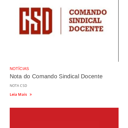
NOTÍCIAS
Nota do Comando Sindical Docente
NOTA CSD
Leia Mais