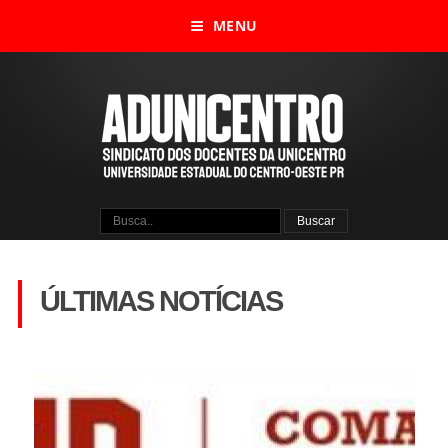
MENU
ÚLTIMAS NOTÍCIAS