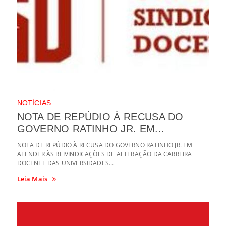
NOTÍCIAS
NOTA DE REPÚDIO À RECUSA DO
GOVERNO RATINHO JR. EM...
NOTA DE REPÚDIO À RECUSA DO GOVERNO RATINHO JR. EM
ATENDER ÀS REIVINDICAÇÕES DE ALTERAÇÃO DA CARREIRA
DOCENTE DAS UNIVERSIDADES...
Leia Mais