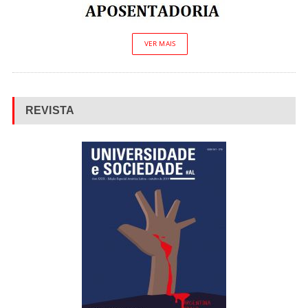
VER MAIS
REVISTA