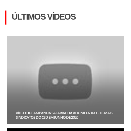
ÚLTIMOS VÍDEOS
VÍDEO DE CAMPANHA SALARIAL DA ADUNICENTRO E DEMAIS
SINDICATOS DO CSD EM JUNHO DE 2020