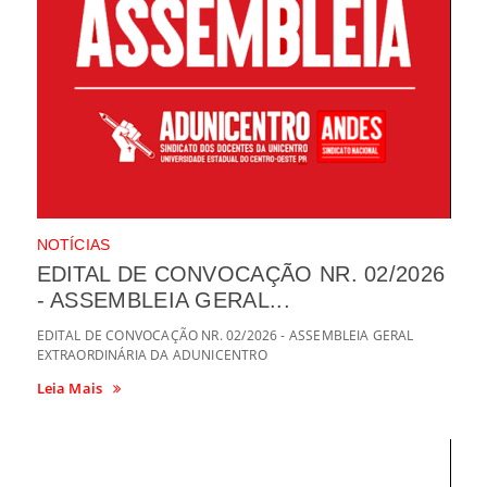
NOTÍCIAS
EDITAL DE CONVOCAÇÃO NR. 02/2026
- ASSEMBLEIA GERAL...
EDITAL DE CONVOCAÇÃO NR. 02/2026 - ASSEMBLEIA GERAL
EXTRAORDINÁRIA DA ADUNICENTRO
Leia Mais