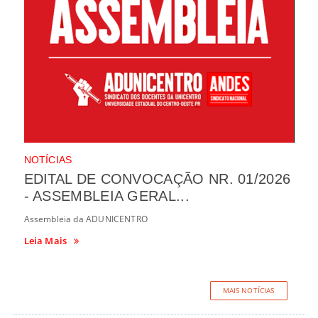
NOTÍCIAS
EDITAL DE CONVOCAÇÃO NR. 01/2026
- ASSEMBLEIA GERAL...
Assembleia da ADUNICENTRO
Leia Mais
MAIS NOTÍCIAS