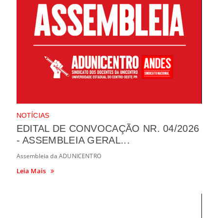
NOTÍCIAS
EDITAL DE CONVOCAÇÃO NR. 04/2026
- ASSEMBLEIA GERAL...
Assembleia da ADUNICENTRO
Leia Mais