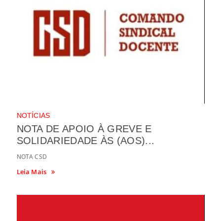
NOTÍCIAS
NOTA DE APOIO À GREVE E
SOLIDARIEDADE ÀS (AOS)...
NOTA CSD
Leia Mais