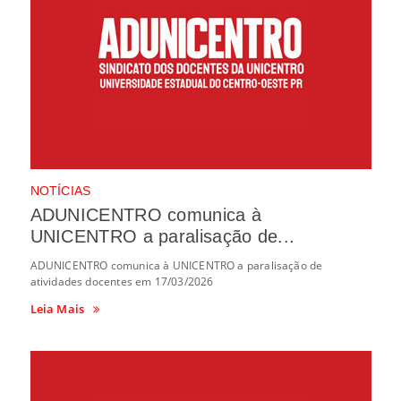
NOTÍCIAS
ADUNICENTRO comunica à
UNICENTRO a paralisação de...
ADUNICENTRO comunica à UNICENTRO a paralisação de
atividades docentes em 17/03/2026
Leia Mais