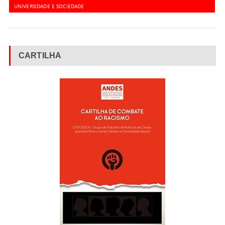
UNIVERSIDADE E SOCIEDADE
CARTILHA