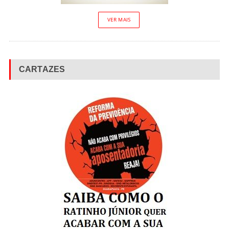
VER MAIS
CARTAZES