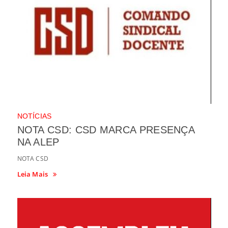
NOTÍCIAS
NOTA CSD: CSD MARCA PRESENÇA
NA ALEP
NOTA CSD
Leia Mais