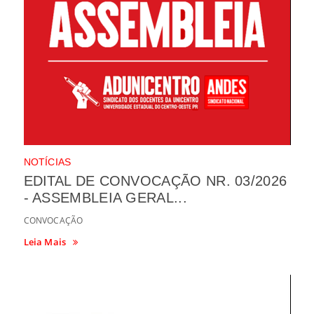
NOTÍCIAS
EDITAL DE CONVOCAÇÃO NR. 03/2026
- ASSEMBLEIA GERAL...
CONVOCAÇÃO
Leia Mais