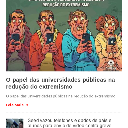
O papel das universidades públicas na
redução do extremismo
O papel das universidades públicas na redução do extremismo
Leia Mais
Seed vazou telefones e dados de pais e
alunos para envio de vídeo contra greve