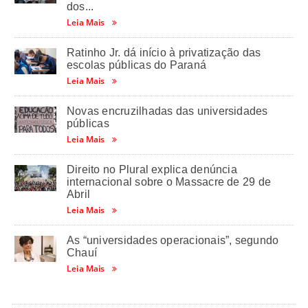
dos...
Leia Mais
Ratinho Jr. dá início à privatização das
escolas públicas do Paraná
Leia Mais
Novas encruzilhadas das universidades
públicas
Leia Mais
Direito no Plural explica denúncia
internacional sobre o Massacre de 29 de
Abril
Leia Mais
As “universidades operacionais”, segundo
Chauí
Leia Mais