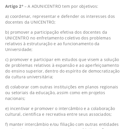
Artigo 2°
– A ADUNICENTRO tem por objetivos:
a) coordenar, representar e defender os interesses dos
docentes da UNICENTRO;
b) promover a participação efetiva dos docentes da
UNICENTRO no enfretamento coletivo dos problemas
relativos à estruturação e ao funcionamento da
Universidade;
c) promover e participar em estudos que visem a solução
de problemas relativos à expansão e ao aperfeiçoamento
do ensino superior, dentro do espírito de democratização
da cultura universitária;
d) colaborar com outras instituições em planos regionais
ou setoriais da educação, assim como em projetos
nacionais;
e) incentivar e promover o intercâmbio e a colaboração
cultural, cientifica e recreativa entre seus associados;
f) manter intercâmbio e/ou filiação com outras entidades