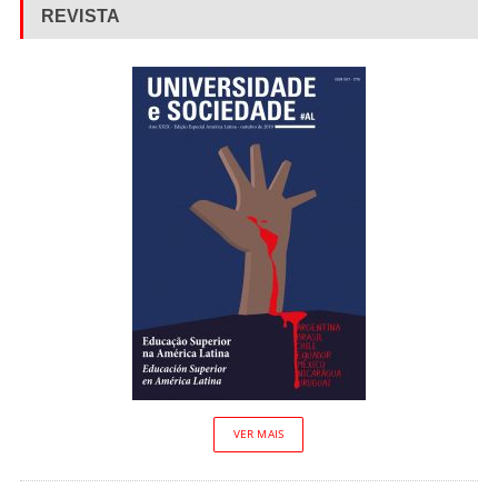
REVISTA
VER MAIS