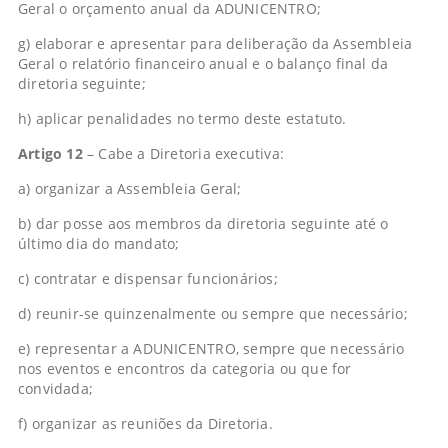
Geral o orçamento anual da ADUNICENTRO;
g) elaborar e apresentar para deliberação da Assembleia
Geral o relatório financeiro anual e o balanço final da
diretoria seguinte;
h) aplicar penalidades no termo deste estatuto.
Artigo 12
– Cabe a Diretoria executiva:
a) organizar a Assembleia Geral;
b) dar posse aos membros da diretoria seguinte até o
último dia do mandato;
c) contratar e dispensar funcionários;
d) reunir-se quinzenalmente ou sempre que necessário;
e) representar a ADUNICENTRO, sempre que necessário
nos eventos e encontros da categoria ou que for
convidada;
f) organizar as reuniões da Diretoria.