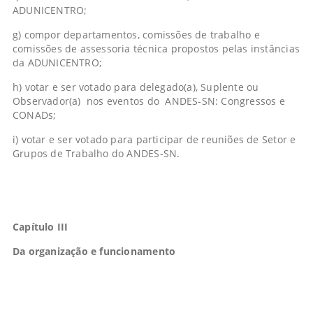
ADUNICENTRO;
g) compor departamentos, comissões de trabalho e
comissões de assessoria técnica propostos pelas instâncias
da ADUNICENTRO;
h) votar e ser votado para delegado(a), Suplente ou
Observador(a) nos eventos do ANDES-SN: Congressos e
CONADs;
i) votar e ser votado para participar de reuniões de Setor e
Grupos de Trabalho do ANDES-SN.
Capítulo III
Da organização e funcionamento