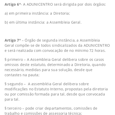
Artigo 6°
- A ADUNICENTRO será dirigida por dois órgãos:
a) em primeira instância: a Diretoria;
b) em última instância: a Assembleia Geral.
Artigo 7°
– Órgão de segunda instância, a Assembleia
Geral compõe-se de todos sindicalizados da ADUNICENTRO
e será realizada com convocação de no mínimo 72 horas.
§ primeiro – A Assembleia Geral delibera sobre os casos
omissos deste estatuto, determinado a Diretoria, quando
necessário, medidas para sua solução, desde que
contastes na pauta;
§ segundo – A assembléia Geral delibera sobre
modificações no Estatuto Interno, propostas pela diretoria
ou por comissão formada para tal, desde que convocada
para tal.
§ terceiro – pode criar departamentos, comissões de
trabalho e comissões de assessoria técnica;