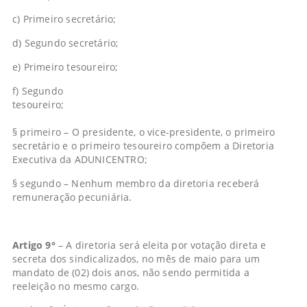
c) Primeiro secretário;
d) Segundo secretário;
e) Primeiro tesoureiro;
f) Segundo
tesourei
§ primeiro – O presidente, o vice-presidente, o primeiro
secretário e o primeiro tesoureiro compõem a Diretoria
Executiva da ADUNICENTRO;
§ segundo – Nenhum membro da diretoria receberá
remuneração pecuniária.
Artigo 9°
– A diretoria será eleita por votação direta e
secreta dos sindicalizados, no mês de maio para um
mandato de (02) dois anos, não sendo permitida a
reeleição no mesmo cargo.