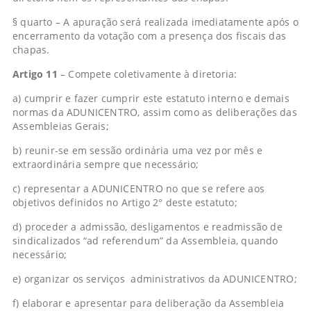
§ quarto – A apuração será realizada imediatamente após o
encerramento da votação com a presença dos fiscais das
chapas.
Artigo 11
– Compete coletivamente à diretoria:
a) cumprir e fazer cumprir este estatuto interno e demais
normas da ADUNICENTRO, assim como as deliberações das
Assembleias Gerais;
b) reunir-se em sessão ordinária uma vez por mês e
extraordinária sempre que necessário;
c) representar a ADUNICENTRO no que se refere aos
objetivos definidos no Artigo 2° deste estatuto;
d) proceder a admissão, desligamentos e readmissão de
sindicalizados “ad referendum” da Assembleia, quando
necessário;
e) organizar os serviços administrativos da ADUNICENTRO;
f) elaborar e apresentar para deliberação da Assembleia