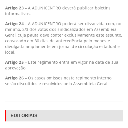
Artigo 23
– A ADUNICENTRO deverá publicar boletins
informativos.
Artigo 24
– A ADUNICENTRO poderá ser dissolvida com, no
mínimo, 2/3 dos votos dos sindicalizados em Assembleia
Geral, cuja pauta deve conter exclusivamente este assunto,
convocado em 30 dias de antecedência pelo menos e
divulgada amplamente em jornal de circulação estadual e
local.
Artigo 25
– Este regimento entra em vigor na data de sua
aprovação.
Artigo 26
– Os casos omissos neste regimento interno
serão discutidos e resolvidos pela Assembleia Geral.
EDITORIAIS