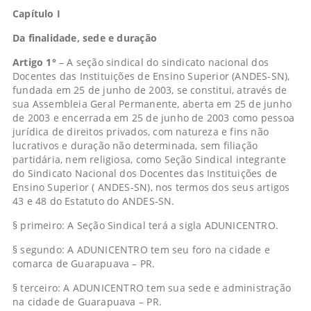
Capítulo I
Da finalidade, sede e duração
Artigo 1°
– A seção sindical do sindicato nacional dos
Docentes das Instituições de Ensino Superior (ANDES-SN),
fundada em 25 de junho de 2003, se constitui, através de
sua Assembleia Geral Permanente, aberta em 25 de junho
de 2003 e encerrada em 25 de junho de 2003 como pessoa
jurídica de direitos privados, com natureza e fins não
lucrativos e duração não determinada, sem filiação
partidária, nem religiosa, como Seção Sindical integrante
do Sindicato Nacional dos Docentes das Instituições de
Ensino Superior ( ANDES-SN), nos termos dos seus artigos
43 e 48 do Estatuto do ANDES-SN.
§ primeiro: A Seção Sindical terá a sigla ADUNICENTRO.
§ segundo: A ADUNICENTRO tem seu foro na cidade e
comarca de Guarapuava – PR.
§ terceiro: A ADUNICENTRO tem sua sede e administração
na cidade de Guarapuava – PR.