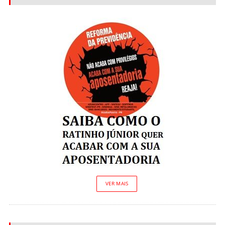
VER MAIS