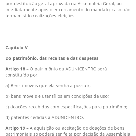
por destituição geral aprovada na Assembleia Geral, ou
imediatamente após o encerramento do mandato, caso não
tenham sido realizações eleições.
Capítulo V
Do patrimônio, das receitas e das despesas
Artigo 18
– O patrimônio da ADUNICENTRO será
constituído por:
a) Bens imóveis que ela venha a possuir;
b) bens móveis e utensílios em condições de uso;
c) doações recebidas com especificações para patrimônio;
d) patentes cedidas a ADUNICENTRO.
Artigo 19
– A aquisição ou aceitação de doações de bens
patrimoniais só poderá ser feita por decisão da Assembleia