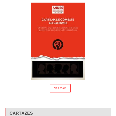
VER MAIS
CARTAZES