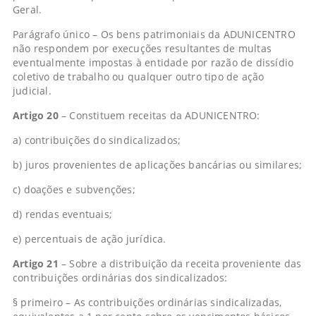
Geral.
Parágrafo único – Os bens patrimoniais da ADUNICENTRO
não respondem por execuções resultantes de multas
eventualmente impostas à entidade por razão de dissídio
coletivo de trabalho ou qualquer outro tipo de ação
judicial.
Artigo 20
– Constituem receitas da ADUNICENTRO:
a) contribuições do sindicalizados;
b) juros provenientes de aplicações bancárias ou similares;
c) doações e subvenções;
d) rendas eventuais;
e) percentuais de ação jurídica.
Artigo 21
– Sobre a distribuição da receita proveniente das
contribuições ordinárias dos sindicalizados:
§ primeiro – As contribuições ordinárias sindicalizadas,