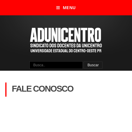
MENU
FALE CONOSCO