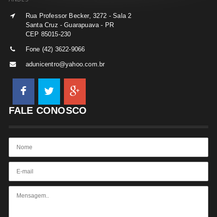
Rua Professor Becker, 3272 - Sala 2
Santa Cruz - Guarapuava - PR
CEP 85015-230
Fone (42) 3622-9066
adunicentro@yahoo.com.br
FALE CONOSCO