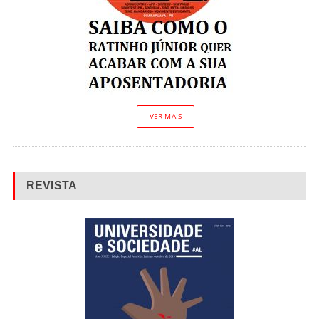
VER MAIS
REVISTA