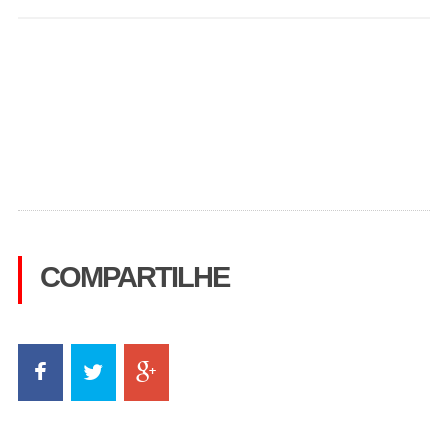
COMPARTILHE