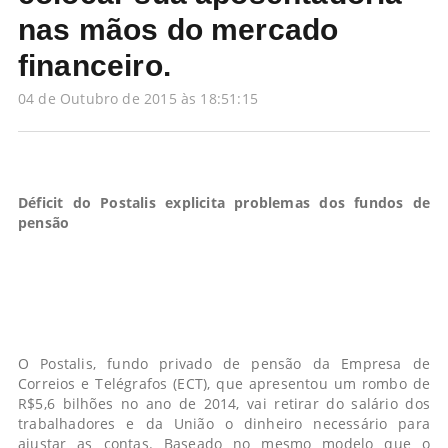
nas mãos do mercado
financeiro.
04 de Outubro de 2015 às 18:51:15
Déficit do Postalis explicita problemas dos fundos de
pensão
O Postalis, fundo privado de pensão da Empresa de
Correios e Telégrafos (ECT), que apresentou um rombo de
R$5,6 bilhões no ano de 2014, vai retirar do salário dos
trabalhadores e da União o dinheiro necessário para
ajustar as contas. Baseado no mesmo modelo que o