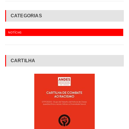
CATEGORIAS
NOTÍCIAS
CARTILHA