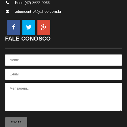
Fone (42) 3622-9066
adunicentro@yahoo.com.br
FALE CONOSCO