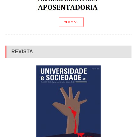
VER MAIS
REVISTA