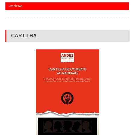
NOTÍCIAS
CARTILHA