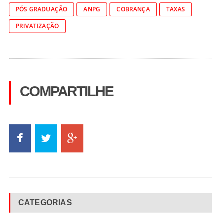
PÓS GRADUAÇÃO
ANPG
COBRANÇA
TAXAS
PRIVATIZAÇÃO
COMPARTILHE
CATEGORIAS