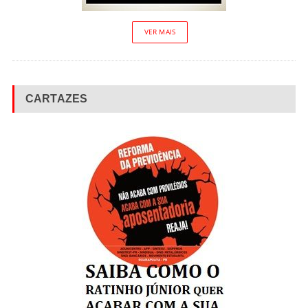
VER MAIS
CARTAZES