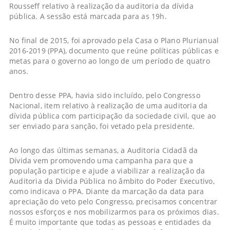
Rousseff relativo à realização da auditoria da dívida
pública. A sessão está marcada para as 19h.
No final de 2015, foi aprovado pela Casa o Plano Plurianual
2016-2019 (PPA), documento que reúne políticas públicas e
metas para o governo ao longo de um período de quatro
anos.
Dentro desse PPA, havia sido incluído, pelo Congresso
Nacional, item relativo à realização de uma auditoria da
dívida pública com participação da sociedade civil, que ao
ser enviado para sanção, foi vetado pela presidente.
Ao longo das últimas semanas, a Auditoria Cidadã da
Dívida vem promovendo uma campanha para que a
população participe e ajude a viabilizar a realização da
Auditoria da Divida Pública no âmbito do Poder Executivo,
como indicava o PPA. Diante da marcação da data para
apreciação do veto pelo Congresso, precisamos concentrar
nossos esforços e nos mobilizarmos para os próximos dias.
É muito importante que todas as pessoas e entidades da