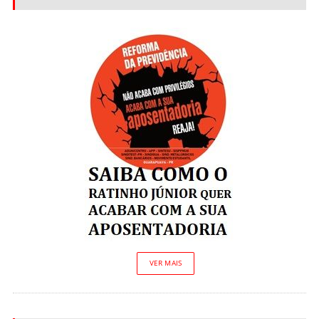
VER MAIS