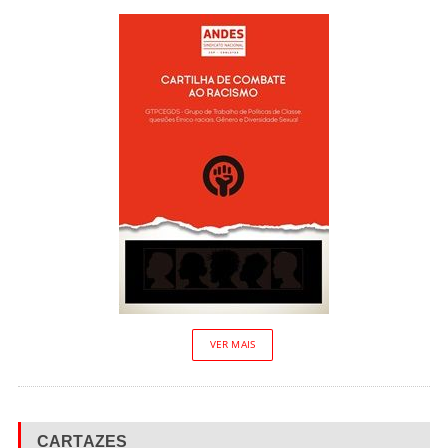
VER MAIS
CARTAZES