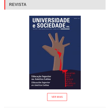
REVISTA
VER MAIS