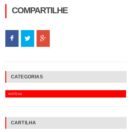
COMPARTILHE
CATEGORIAS
NOTÍCIAS
CARTILHA