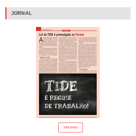
JORNAL
VER MAIS