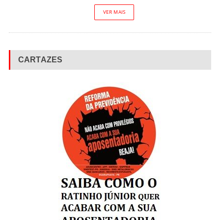
VER MAIS
CARTAZES