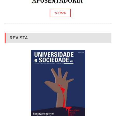
VER MAIS
REVISTA