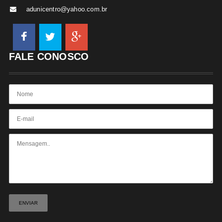
adunicentro@yahoo.com.br
FALE CONOSCO