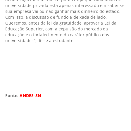
universidade privada está apenas interessado em saber se
sua empresa vai ou não ganhar mais dinheiro do estado.
Com isso, a discussão de fundo é deixada de lado.
Queremos, antes da lei da gratuidade, aprovar a Lei da
Educação Superior, com a expulsão do mercado da
educação e o fortalecimento do caráter público das
universidades”, disse a estudante.
Fonte:
ANDES-SN