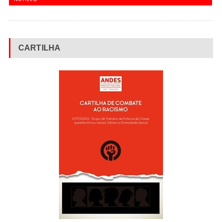
CARTILHA