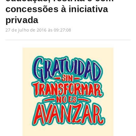
concessões à iniciativa
privada
27 de Julho de 2016 às 09:27:08