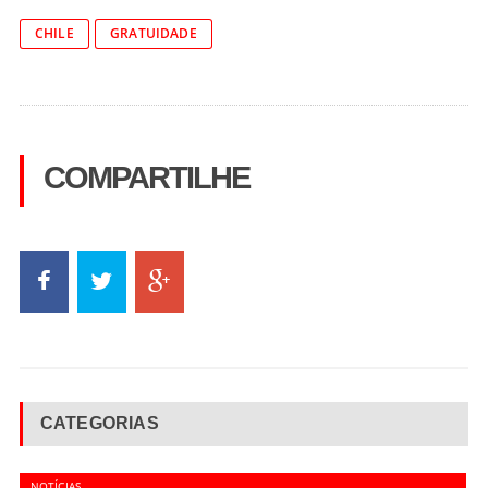
CHILE
GRATUIDADE
COMPARTILHE
CATEGORIAS
NOTÍCIAS