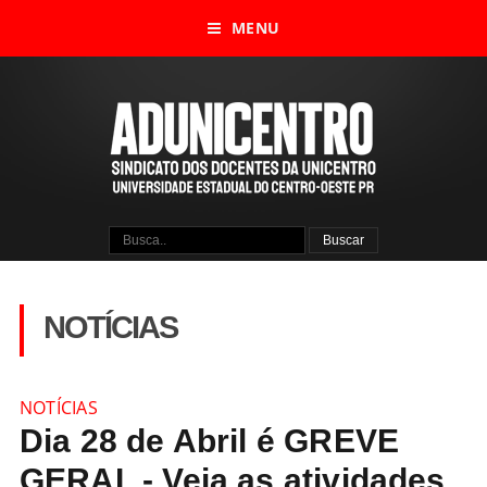
MENU
NOTÍCIAS
NOTÍCIAS
Dia 28 de Abril é GREVE
GERAL - Veja as atividades