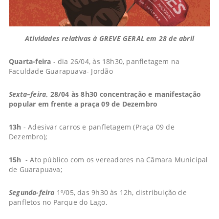
Atividades relativas à GREVE GERAL em 28 de abril
Quarta-feira
- dia 26/04, às 18h30, panfletagem na
Faculdade Guarapuava- Jordão
Sexta–feira
, 28/04 às 8h30 concentração e manifestação
popular em frente a praça 09 de Dezembro
13h
- Adesivar carros e panfletagem (Praça 09 de
Dezembro);
15h
- Ato público com os vereadores na Câmara Municipal
de Guarapuava;
Segunda-feira
1º/05, das 9h30 às 12h, distribuição de
panfletos no Parque do Lago.