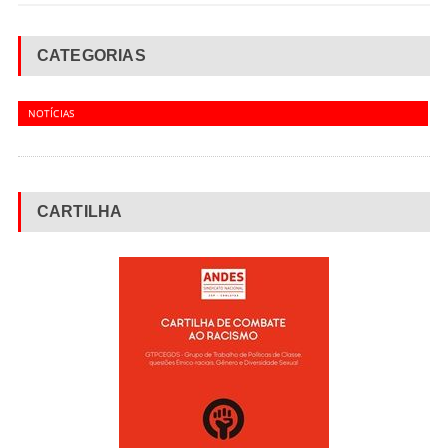
CATEGORIAS
NOTÍCIAS
CARTILHA