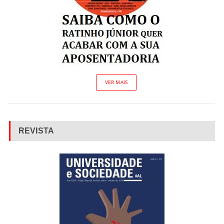
VER MAIS
REVISTA