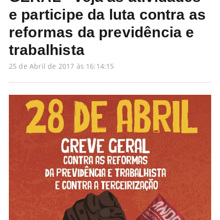
e participe da luta contra as
reformas da previdência e
trabalhista
25 de Abril de 2017 às 16:14:15