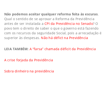
Não podemos aceitar qualquer reforma feita às escuras
.
Qual o sentido de se aprovar a Reforma da Previdência
antes de ser instalada a
CPI da Previdência no Senado
? O
povo tem o direito de saber o que o governo está fazendo
com os recursos da seguridade Social, pois a arrecadação é
superior às despesas.
Não há défict na Previdência
LEIA TAMBÉM:
A “farsa” chamada déficit da Previdência
A crise forjada da Previdência
Sobra dinheiro na previdência