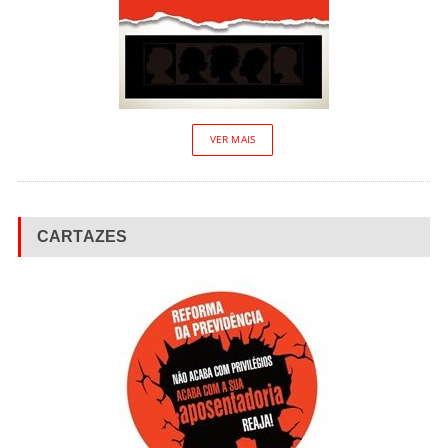
VER MAIS
CARTAZES