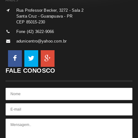
Rua Professor Becker, 3272 - Sala 2
Santa Cruz - Guarapuava - PR
CEP 85015-230
Fone (42) 3622-9066
adunicentro@yahoo.com.br
FALE CONOSCO