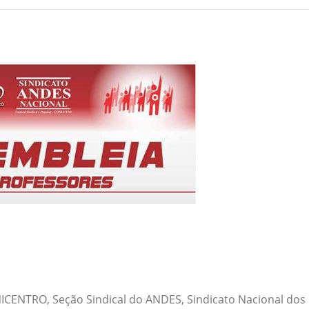
CENTRO, Seção Sindical do ANDES, Sindicato Nacional dos