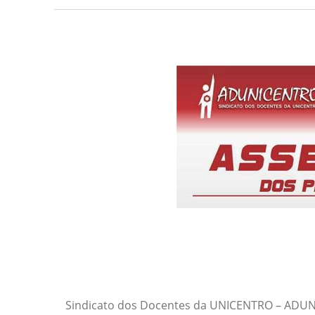
Sindicato dos Docentes da UNICENTRO – ADUNI