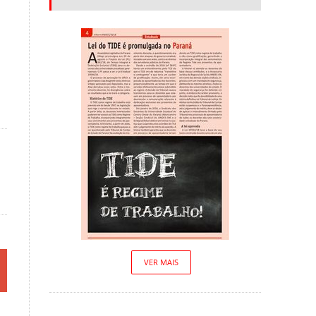
VER MAIS