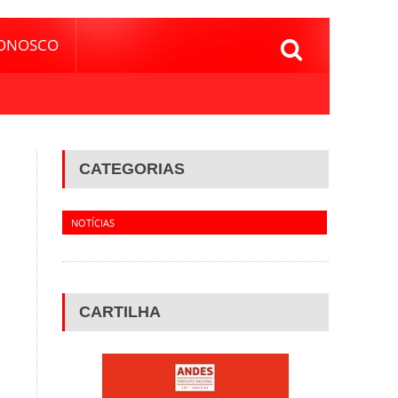
CONOSCO
CATEGORIAS
NOTÍCIAS
CARTILHA