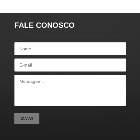
FALE CONOSCO