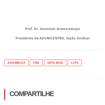
Prof. Dr. Geverson Grzeszczeszyn
Presidente da ADUNICENTRO, Seção Sindical
ASSEMBLEIA
TIDE
DATA-BASE
LUTA
COMPARTILHE