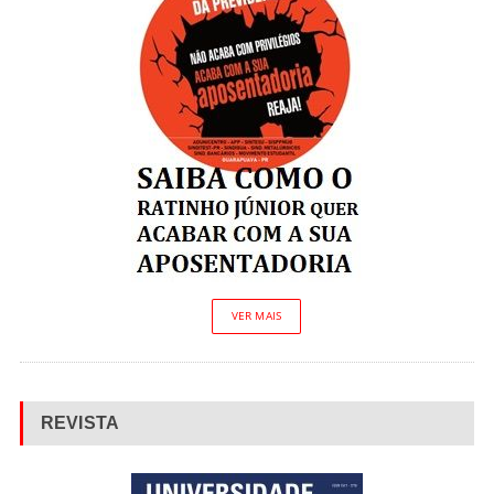
VER MAIS
REVISTA