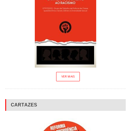
VER MAIS
CARTAZES