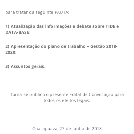
para tratar da seguinte PAUTA:
1) Atualização das informações e debate sobre
TIDE
e
DATA-
BASE;
2) Apresentação do plano de trabalho – Gestão 2018-
2020;
3) Assuntos gerais.
Torna-se público o presente Edital de Convocação para
todos os efeitos legais.
Guarapuava, 27 de junho de 2018