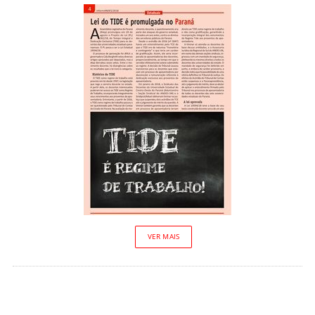
VER MAIS