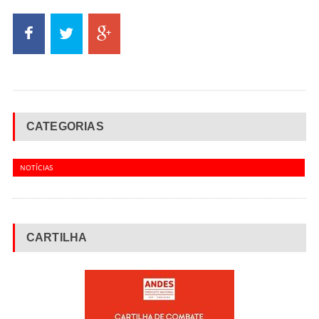
CATEGORIAS
NOTÍCIAS
CARTILHA