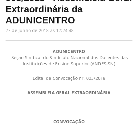
Extraordinária da
ADUNICENTRO
27 de Junho de 2018 às 12:24:48
ADUNICENTRO
Seção Sindical do Sindicato Nacional dos Docentes das
Instituições de Ensino Superior (ANDES-SN)
Edital de Convocação nr. 003/2018
ASSEMBLEIA GERAL EXTRAORDINÁRIA
CONVOCAÇÃO