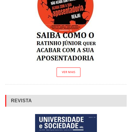
VER MAIS
REVISTA