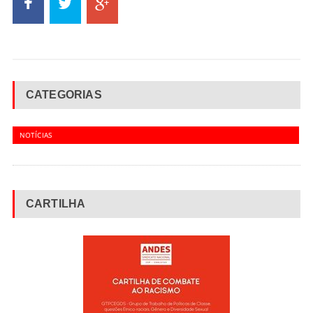
CATEGORIAS
NOTÍCIAS
CARTILHA