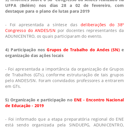
UFPA (Belém) nos dias 28 a 02 de fevereiro, com
destaque para o plano de lutas para 2019
- Foi apresentada a síntese das
deliberações do 38º
Congresso do ANDES/SN
por docentes representantes da
ADUNICENTRO, os quais participaram do evento.
4) Participação nos
Grupos de Trabalho do Andes (SN)
e
organização das ações locais
- Foi apresentada a importância da organização de Grupos
de Trabalhos (GTs), conforme estruturação de tais grupos
pelo ANDES/SN. Foram convidados professores a entrarem
em GTs.
5) Organização e participação no
ENE - Encontro Nacional
de Educação - 2019
- Foi informado que a etapa preparatória regional do ENE
está sendo organizada pela SINDUEPG, ADUNICENTRO,