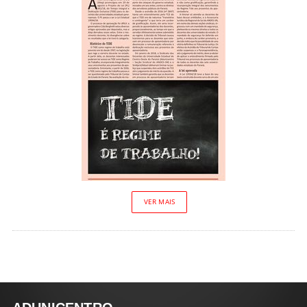
VER MAIS