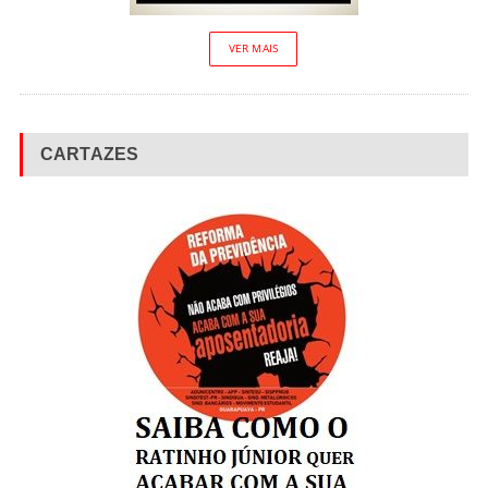
VER MAIS
CARTAZES