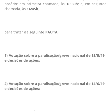
horário: em primeira chamada, às
16:30h;
e, em segunda
chamada, às
16:45h
;
para tratar da seguinte
PAUTA
:
1) Votação sobre a paralisação/greve nacional de 15/5/19
e decisões de ações;
2) Votação sobre a paralisação/greve nacional de 14/6/19
e decisões de ações;