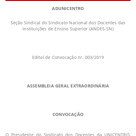
ADUNICENTRO
Seção Sindical do Sindicato Nacional dos Docentes das
Instituições de Ensino Superior (ANDES-SN)
Edital de Convocação nr. 003/2019
ASSEMBLEIA GERAL EXTRAORDINÁRIA
CONVOCAÇÃO
O Presidente do Sindicato dos Docentes da UNICENTRO,