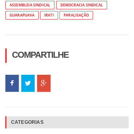
ASSEMBLEIA SINDICAL
DEMOCRACIA SINDICAL
GUARAPUAVA
IRATI
PARALISAÇÃO
COMPARTILHE
CATEGORIAS