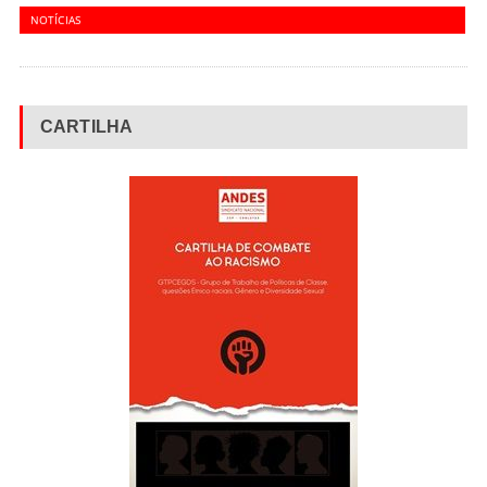
NOTÍCIAS
CARTILHA