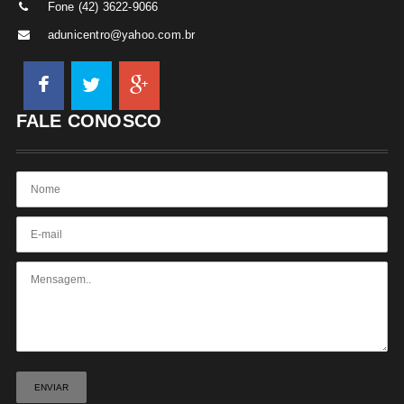
Fone (42) 3622-9066
adunicentro@yahoo.com.br
FALE CONOSCO