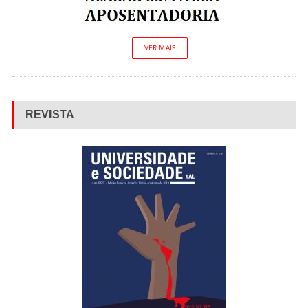
VER MAIS
REVISTA