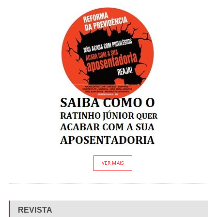
VER MAIS
REVISTA