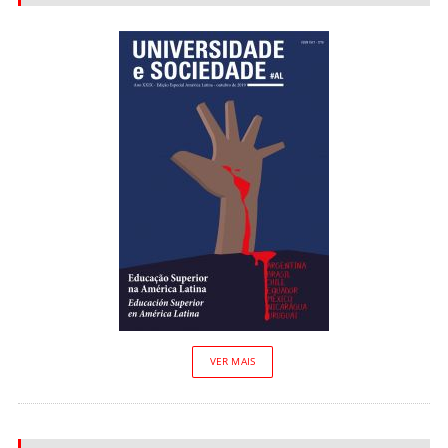
VER MAIS