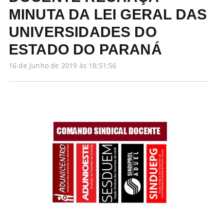
MINUTA DA LEI GERAL DAS
UNIVERSIDADES DO
ESTADO DO PARANÁ
16 de Junho de 2019 às 18:51:56