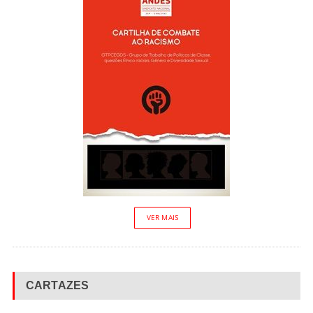
VER MAIS
CARTAZES