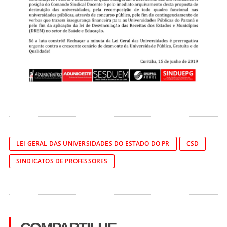
LEI GERAL DAS UNIVERSIDADES DO ESTADO DO PR
CSD
SINDICATOS DE PROFESSORES