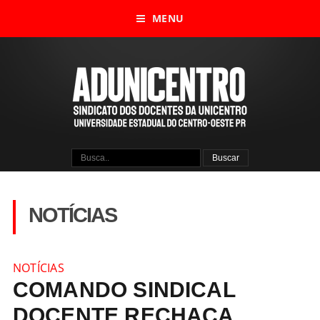
MENU
NOTÍCIAS
NOTÍCIAS
COMANDO SINDICAL
DOCENTE RECHAÇA