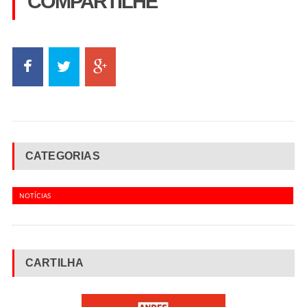
COMPARTILHE
CATEGORIAS
NOTÍCIAS
CARTILHA