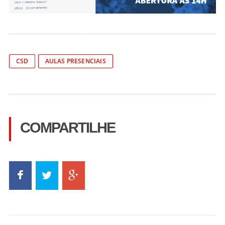
CSD
AULAS PRESENCIAIS
COMPARTILHE