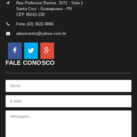
Rua Professor Becker, 3272 - Sala 2
Santa Cruz - Guarapuava - PR
CEP 85015-230
Fone (42) 3622-9066
adunicentro@yahoo.com.br
FALE CONOSCO