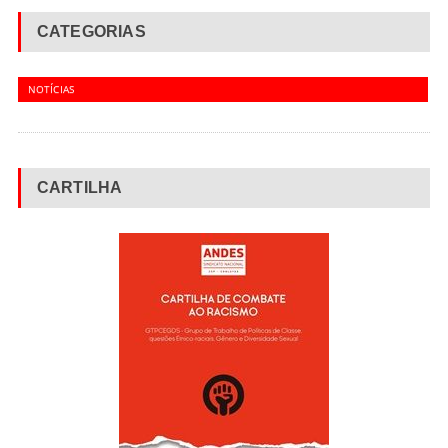
CATEGORIAS
NOTÍCIAS
CARTILHA