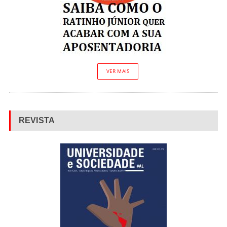
VER MAIS
REVISTA