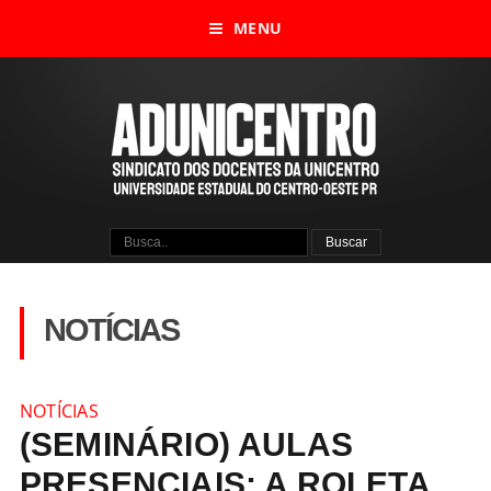
MENU
NOTÍCIAS
NOTÍCIAS
(SEMINÁRIO) AULAS
PRESENCIAIS: A ROLETA