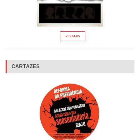
VER MAIS
CARTAZES