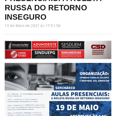
RUSSA DO RETORNO
INSEGURO
13 de Maio de 2021 às 17:51:58