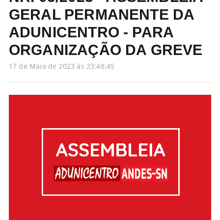
GERAL PERMANENTE DA
ADUNICENTRO - PARA
ORGANIZAÇÃO DA GREVE
17 de Maio de 2023 às 23:48:45