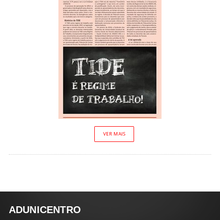
VER MAIS
ADUNICENTRO