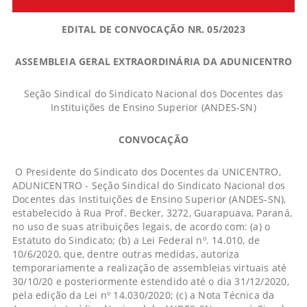
EDITAL DE CONVOCAÇÃO NR. 05/2023
ASSEMBLEIA GERAL EXTRAORDINÁRIA DA ADUNICENTRO
Seção Sindical do Sindicato Nacional dos Docentes das
Instituições de Ensino Superior (ANDES-SN)
CONVOCAÇÃO
O Presidente do Sindicato dos Docentes da UNICENTRO,
ADUNICENTRO - Seção Sindical do Sindicato Nacional dos
Docentes das Instituições de Ensino Superior (ANDES-SN),
estabelecido à Rua Prof. Becker, 3272, Guarapuava, Paraná,
no uso de suas atribuições legais, de acordo com: (a) o
Estatuto do Sindicato; (b) a Lei Federal nº. 14.010, de
10/6/2020, que, dentre outras medidas, autoriza
temporariamente a realização de assembleias virtuais até
30/10/20 e posteriormente estendido até o dia 31/12/2020,
pela edição da Lei nº 14.030/2020; (c) a Nota Técnica da