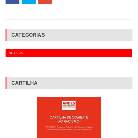
CATEGORIAS
NOTÍCIAS
CARTILHA