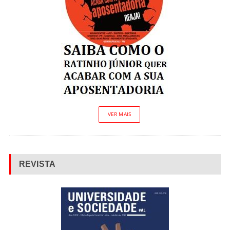
VER MAIS
REVISTA