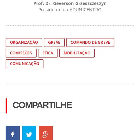
Prof. Dr. Geverson Grzeszczeszyn
Presidente da ADUNICENTRO
ORGANIZAÇÃO
GREVE
COMANDO DE GREVE
COMISSÕES
ÉTICA
MOBILIZAÇÃO
COMUNICAÇÃO
COMPARTILHE