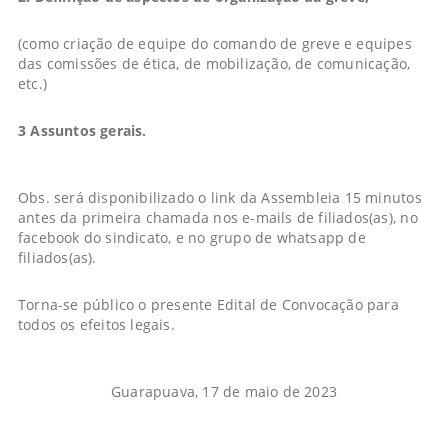
(como criação de equipe do comando de greve e equipes
das comissões de ética, de mobilização, de comunicação,
etc.)
3 Assuntos gerais.
Obs. será disponibilizado o link da Assembleia 15 minutos
antes da primeira chamada nos e-mails de filiados(as), no
facebook do sindicato, e no grupo de whatsapp de
filiados(as).
Torna-se público o presente Edital de Convocação para
todos os efeitos legais.
Guarapuava, 17 de maio de 2023