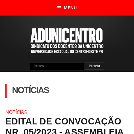
MENU
NOTÍCIAS
NOTÍCIAS
EDITAL DE CONVOCAÇÃO
NR. 05/2023 - ASSEMBLEIA