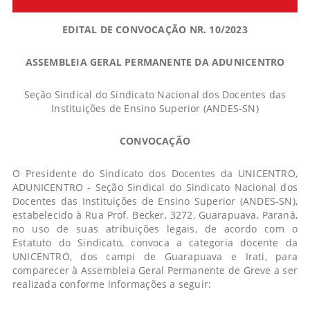
EDITAL DE CONVOCAÇÃO NR. 10/2023
ASSEMBLEIA GERAL PERMANENTE DA ADUNICENTRO
Seção Sindical do Sindicato Nacional dos Docentes das
Instituições de Ensino Superior (ANDES-SN)
CONVOCAÇÃO
O Presidente do Sindicato dos Docentes da UNICENTRO,
ADUNICENTRO - Seção Sindical do Sindicato Nacional dos
Docentes das Instituições de Ensino Superior (ANDES-SN),
estabelecido à Rua Prof. Becker, 3272, Guarapuava, Paraná,
no uso de suas atribuições legais, de acordo com o
Estatuto do Sindicato, convoca a categoria docente da
UNICENTRO, dos campi de Guarapuava e Irati, para
comparecer à Assembleia Geral Permanente de Greve a ser
realizada conforme informações a seguir: