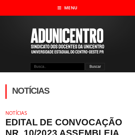
MENU
NOTÍCIAS
NOTÍCIAS
EDITAL DE CONVOCAÇÃO
NR. 10/2023 ASSEMBLEIA