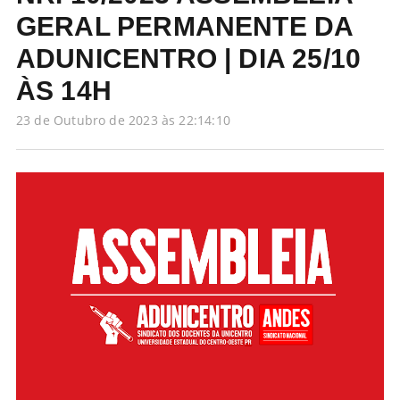
GERAL PERMANENTE DA
ADUNICENTRO | DIA 25/10
ÀS 14H
23 de Outubro de 2023 às 22:14:10