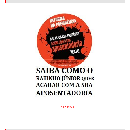
VER MAIS