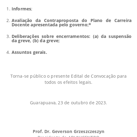
Informes
;
Avaliação da Contraproposta do Plano de Carreira
Docente apresentada pelo governo;*
Deliberações sobre encerramentos: (a) da suspensão
da greve, (b) da greve;
Assuntos gerais.
Torna-se público o presente Edital de Convocação para
todos os efeitos legais.
Guarapuava, 23 de outubro de 2023.
Prof. Dr. Geverson Grzeszczeszyn