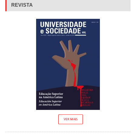
REVISTA
VER MAIS