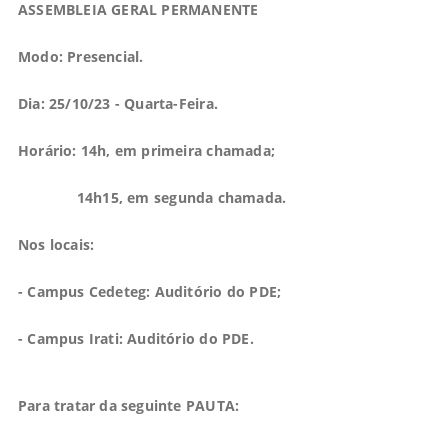
ASSEMBLEIA GERAL PERMANENTE
Modo: Presencial.
Dia: 25/10/23 - Quarta-Feira.
Horário: 14h, em primeira chamada;
14h15, em segunda chamada.
Nos locais:
- Campus Cedeteg: Auditório do
PDE;
- Campus Irati: Auditório do PDE.
Para tratar da seguinte PAUTA: