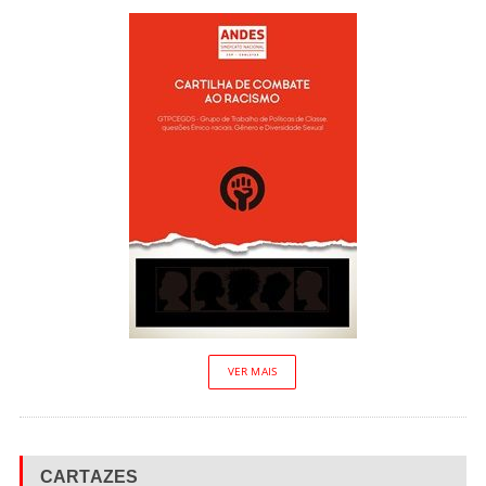
VER MAIS
CARTAZES