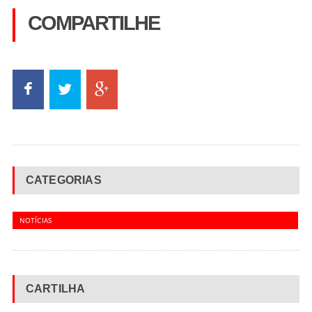
COMPARTILHE
CATEGORIAS
NOTÍCIAS
CARTILHA