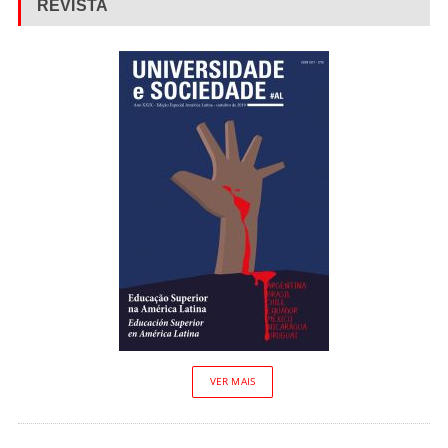
REVISTA
VER MAIS