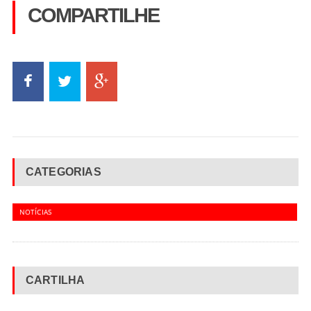
COMPARTILHE
CATEGORIAS
NOTÍCIAS
CARTILHA