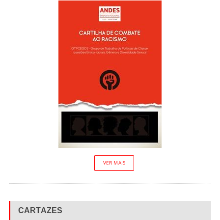
VER MAIS
CARTAZES