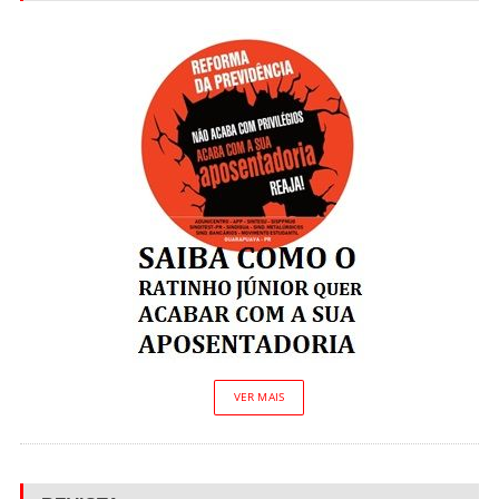
VER MAIS