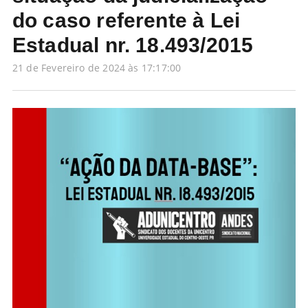
do caso referente à Lei
Estadual nr. 18.493/2015
21 de Fevereiro de 2024 às 17:17:00