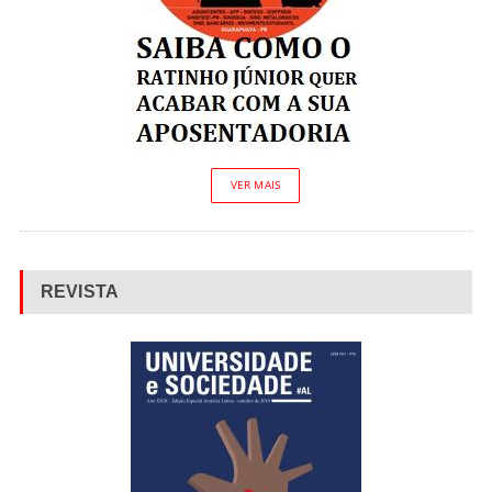
VER MAIS
REVISTA