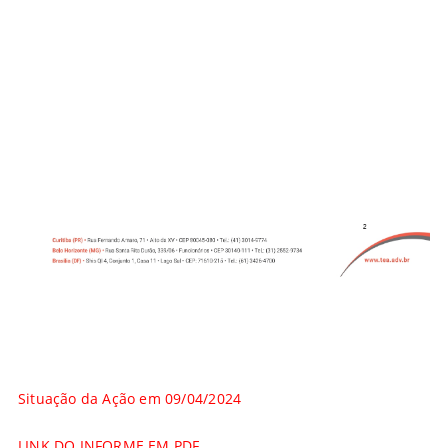
Situação da Ação em 09/04/2024
LINK DO INFORME EM PDF