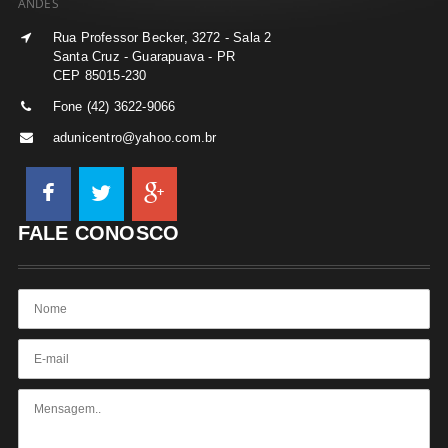
ANDES
Rua Professor Becker, 3272 - Sala 2
Santa Cruz - Guarapuava - PR
CEP 85015-230
Fone (42) 3622-9066
adunicentro@yahoo.com.br
FALE CONOSCO