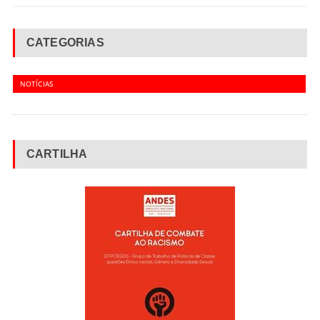
CATEGORIAS
NOTÍCIAS
CARTILHA