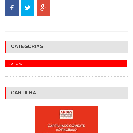
CATEGORIAS
NOTÍCIAS
CARTILHA