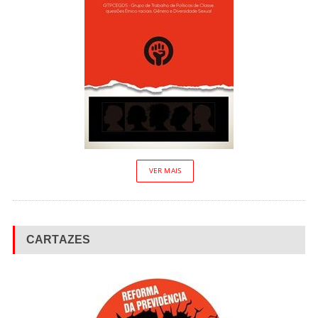
VER MAIS
CARTAZES