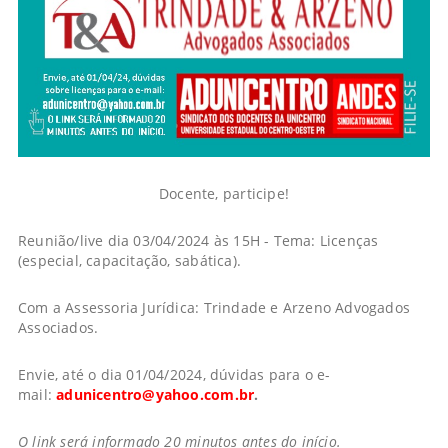
Docente, participe!
Reunião/live dia 03/04/2024 às 15H - Tema: Licenças
(especial, capacitação, sabática).
Com a Assessoria Jurídica: Trindade e Arzeno Advogados
Associados.
Envie, até o dia 01/04/2024, dúvidas para o e-
mail:
adunicentro@yahoo.com.br
.
O link será informado 20 minutos antes do início.