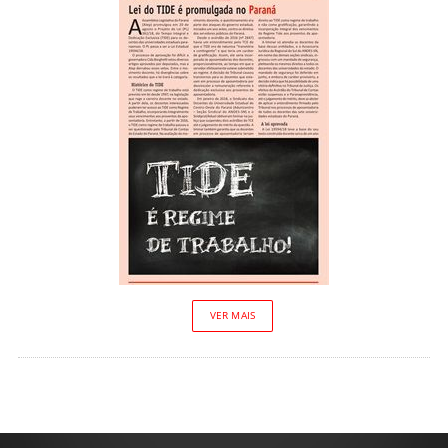
VER MAIS