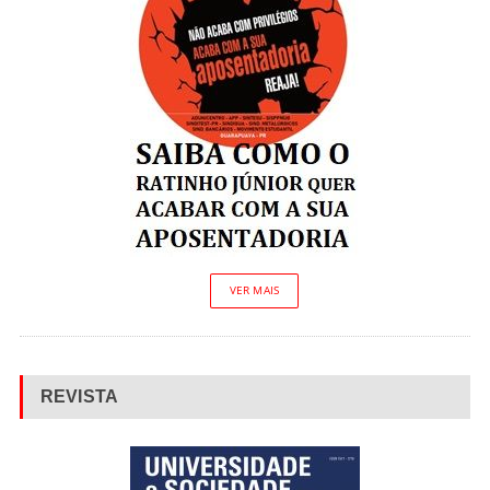
VER MAIS
REVISTA