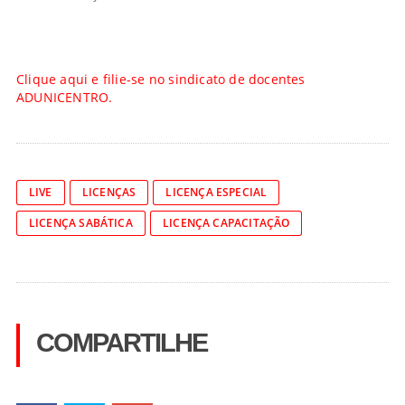
Clique aqui e filie-se no sindicato de docentes
ADUNICENTRO.
LIVE
LICENÇAS
LICENÇA ESPECIAL
LICENÇA SABÁTICA
LICENÇA CAPACITAÇÃO
COMPARTILHE