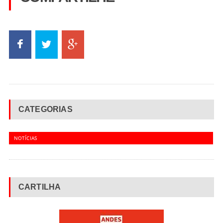
CATEGORIAS
NOTÍCIAS
CARTILHA