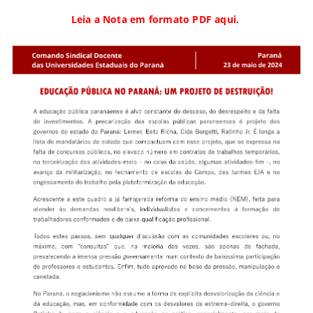
Leia a Nota em formato PDF aqui.