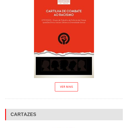
VER MAIS
CARTAZES