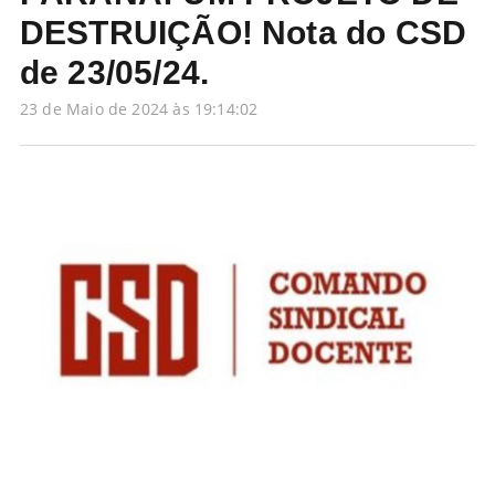
DESTRUIÇÃO! Nota do CSD
de 23/05/24.
23 de Maio de 2024 às 19:14:02