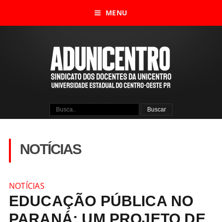
MENU
NOTÍCIAS
NOTÍCIAS
EDUCAÇÃO PÚBLICA NO
PARANÁ: UM PROJETO DE