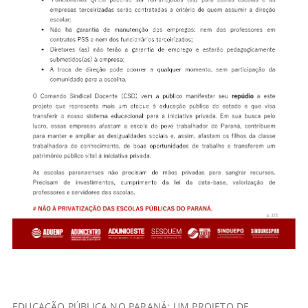
EDUCAÇÃO PÚBLICA NO PARANÁ: UM PROJETO DE