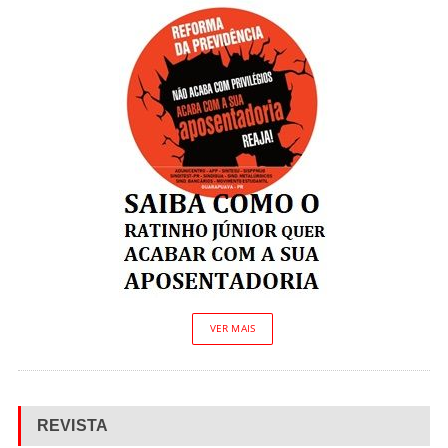
VER MAIS
REVISTA