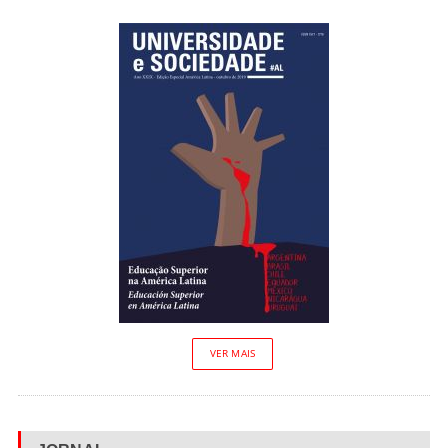
VER MAIS