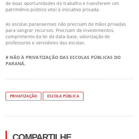
de boas oportunidades de trabalho e transferem um
patrimônio público vital à iniciativa privada.
As escolas paranaenses não precisam de mãos privadas
para sangrar recursos. Precisam de investimentos,
cumprimento da lei da data-base, valorização de
professores e servidores das escolas.
# NÃO À PRIVATIZAÇÃO DAS ESCOLAS PÚBLICAS DO
PARANÁ.
PRIVATIZAÇÃO
ESCOLA PÚBLICA
COMPARTILHE