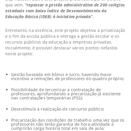
que vem,
“repassar a gestão administrativa de 200 colégios
estaduais com baixo Índice de Desenvolvimento da
Educação Básica (IDEB) à iniciativa privada”.
Entretanto, na essência, este projeto objetiva a privatização
e o fim da escola pública e entrega a gestão escolar e os
recursos públicos da educação a empresas privadas.
Inicialmente, é possível destacar vários pontos nefastos
neste projeto:
Gestão baseada em bônus e lucro, havendo maior
incentivo a remoções de professores do quadro próprio;
Possibilidade de terceirizar a contratação de
professores, aprofundando a precarização já existente
nas contratações temporárias (PSS);
Desestímulo à realização de concurso público;
Precarização das condições de trabalho, uma vez que os
professores não terão garantia de hora-atividade e
cumprirão carga horária total em sala de aula;