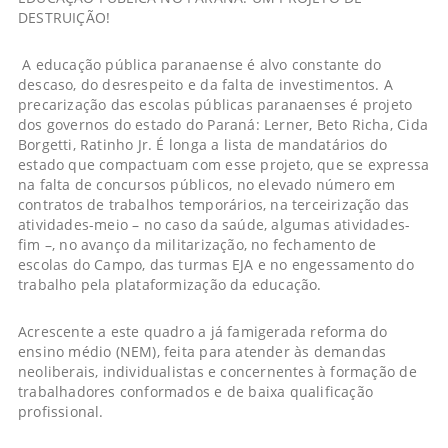
DESTRUIÇÃO!
A educação pública paranaense é alvo constante do
descaso, do desrespeito e da falta de investimentos. A
precarização das escolas públicas paranaenses é projeto
dos governos do estado do Paraná: Lerner, Beto Richa, Cida
Borgetti, Ratinho Jr. É longa a lista de mandatários do
estado que compactuam com esse projeto, que se expressa
na falta de concursos públicos, no elevado número em
contratos de trabalhos temporários, na terceirização das
atividades-meio – no caso da saúde, algumas atividades-
fim –, no avanço da militarização, no fechamento de
escolas do Campo, das turmas EJA e no engessamento do
trabalho pela plataformização da educação.
Acrescente a este quadro a já famigerada reforma do
ensino médio (NEM), feita para atender às demandas
neoliberais, individualistas e concernentes à formação de
trabalhadores conformados e de baixa qualificação
profissional.