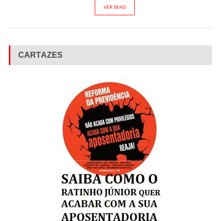
VER MAIS
CARTAZES