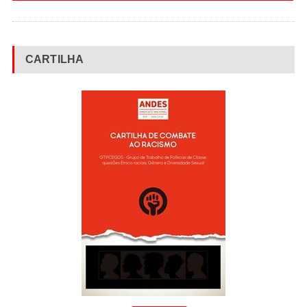
CARTILHA