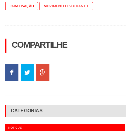
PARALISAÇÃO
MOVIMENTO ESTUDANTIL
COMPARTILHE
CATEGORIAS
NOTÍCIAS