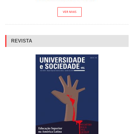
VER MAIS
REVISTA