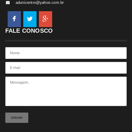
adunicentro@yahoo.com.br
FALE CONOSCO