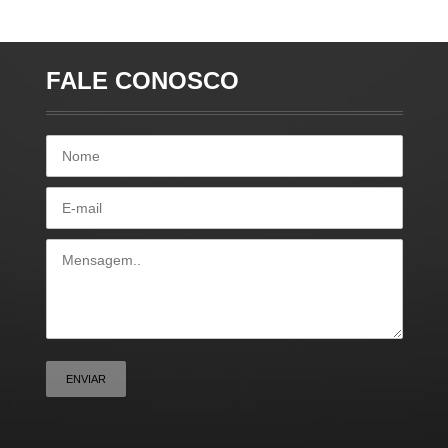
FALE CONOSCO