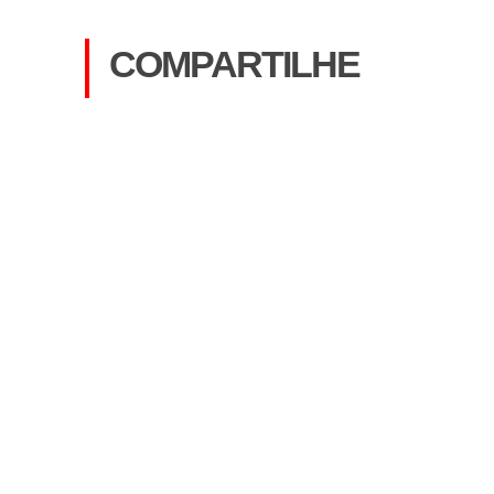
COMPARTILHE