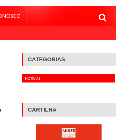
CONOSCO
CATEGORIAS
NOTÍCIAS
6
CARTILHA