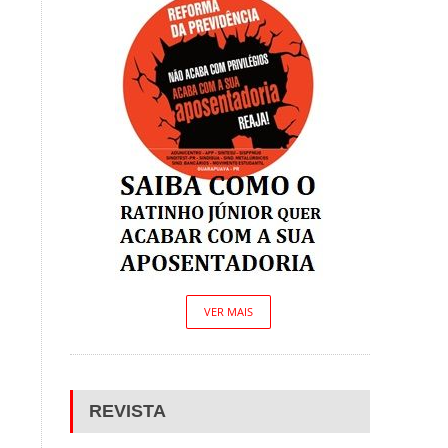
VER MAIS
REVISTA