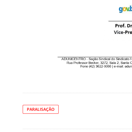
PARALISAÇÃO