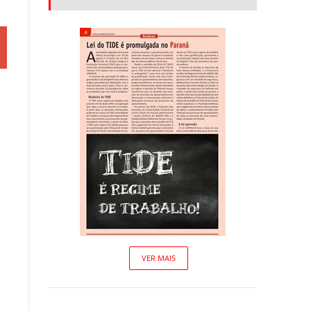
VER MAIS