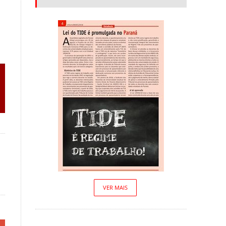
VER MAIS