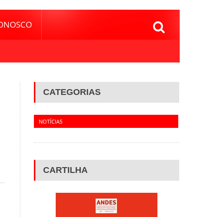
CONOSCO
CATEGORIAS
NOTÍCIAS
CARTILHA