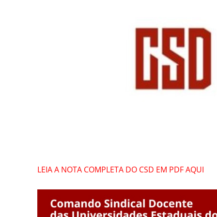
LEIA A NOTA COMPLETA DO CSD EM PDF AQUI