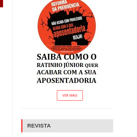
VER MAIS
REVISTA