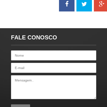
FALE CONOSCO