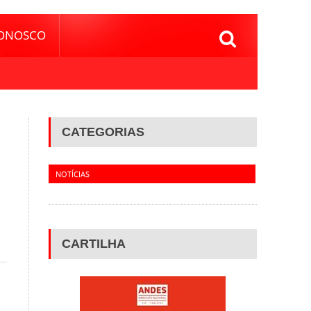
CONOSCO
CATEGORIAS
NOTÍCIAS
CARTILHA