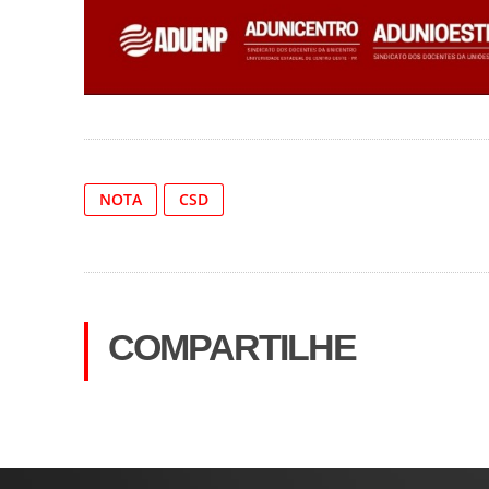
NOTA
CSD
COMPARTILHE