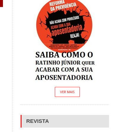
VER MAIS
REVISTA