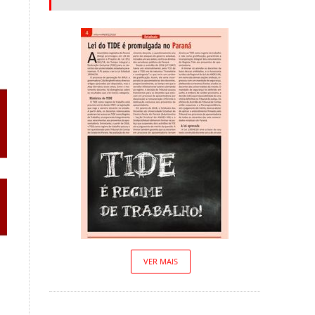
VER MAIS