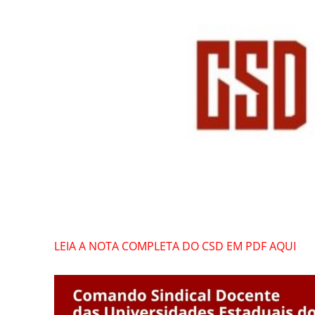
LEIA A NOTA COMPLETA DO CSD EM PDF AQUI