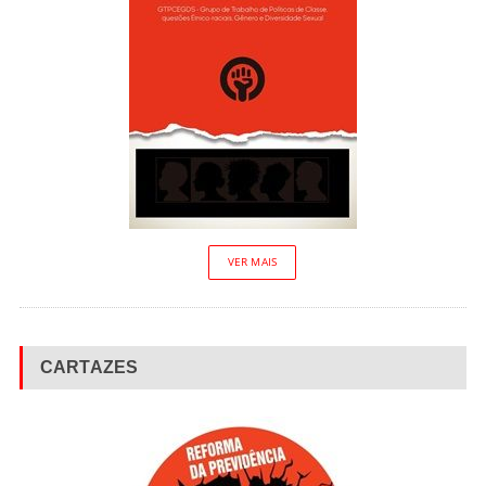
VER MAIS
CARTAZES