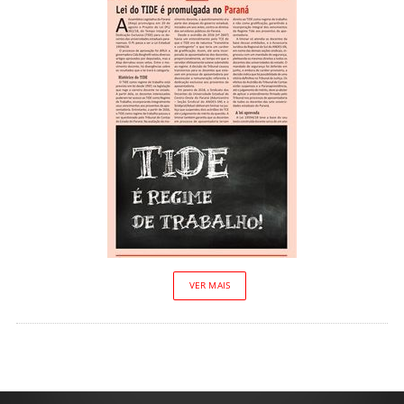
VER MAIS