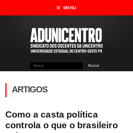
MENU
ARTIGOS
Como a casta política
controla o que o brasileiro