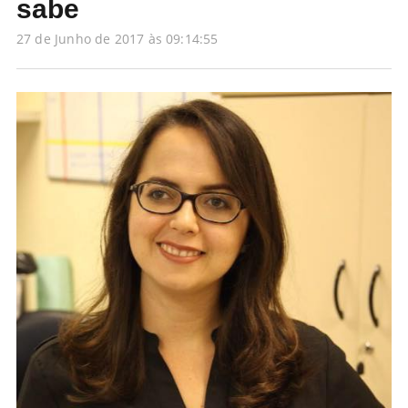
sabe
27 de Junho de 2017 às 09:14:55