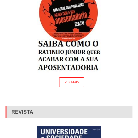
VER MAIS
REVISTA