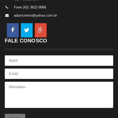
Fone (42) 3622-9066
adunicentro@yahoo.com.br
FALE CONOSCO