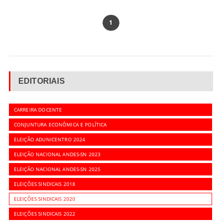
1
EDITORIAIS
CARREIRA DOCENTE
CONJUNTURA ECONÔMICA E POLÍTICA
ELEIÇÃO ADUNICENTRO 2024
ELEIÇÃO NACIONAL ANDES-SN 2023
ELEIÇÃO NACIONAL ANDES-SN 2025
ELEIÇÕES SINDICAIS 2018
ELEIÇÕES SINDICAIS 2020
ELEIÇÕES SINDICAIS 2022