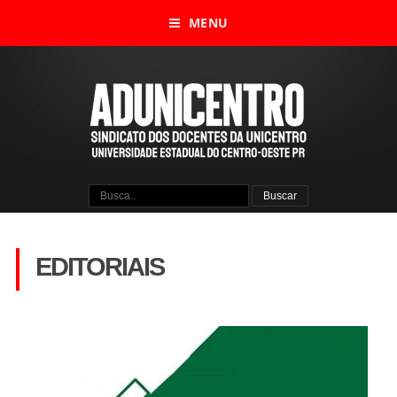
MENU
EDITORIAIS