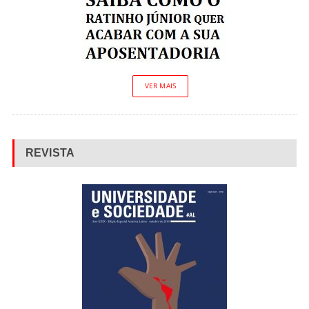
VER MAIS
REVISTA