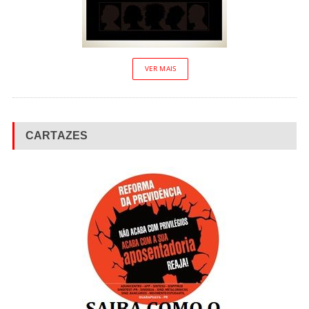
VER MAIS
CARTAZES