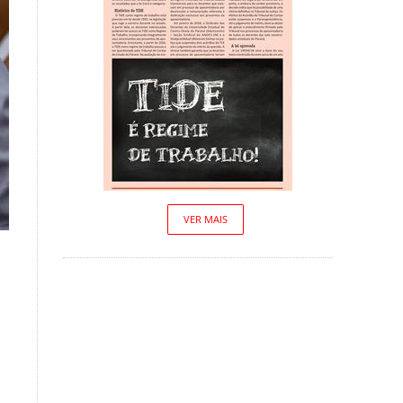
VER MAIS