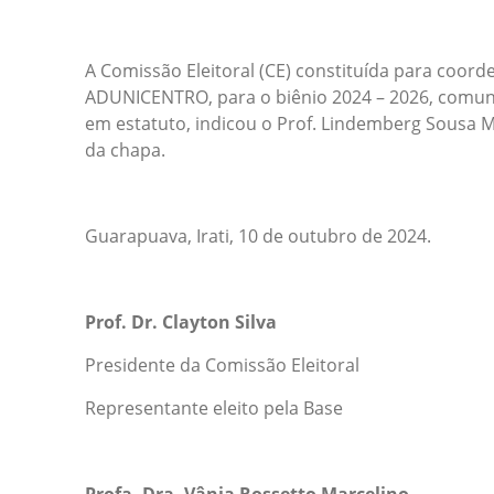
A Comissão Eleitoral (CE) constituída para coorde
ADUNICENTRO, para o biênio 2024 – 2026, comuni
em estatuto, indicou o Prof. Lindemberg Sousa 
da chapa.
Guarapuava, Irati, 10 de outubro de 2024.
Prof. Dr. Clayton Silva
Presidente da Comissão Eleitoral
Representante eleito pela Base