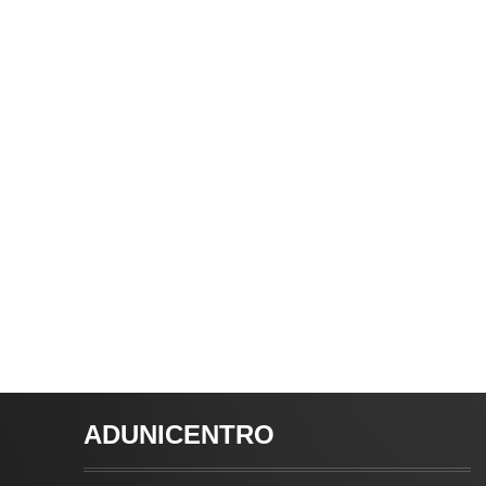
ADUNICENTRO