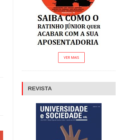
VER MAIS
REVISTA