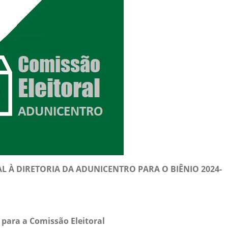
AL À DIRETORIA DA ADUNICENTRO PARA O BIÊNIO 2024-
 para a Comissão Eleitoral