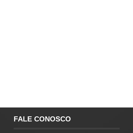
FALE CONOSCO