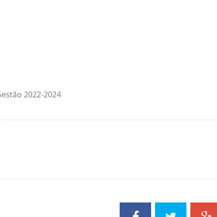
Gestão 2022-2024