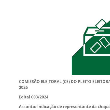
COMISSÃO ELEITORAL (CE) DO PLEITO ELEITOR
2026
Edital 003/2024
Assunto: Indicação de representante da chapa