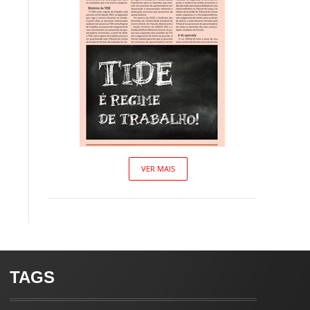
VER MAIS
TAGS