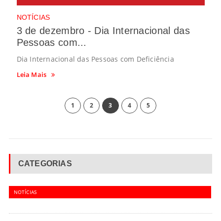
NOTÍCIAS
3 de dezembro - Dia Internacional das
Pessoas com...
Dia Internacional das Pessoas com Deficiência
Leia Mais
1
2
3
4
5
CATEGORIAS
NOTÍCIAS