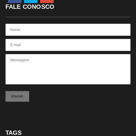
FALE CONOSCO
TAGS