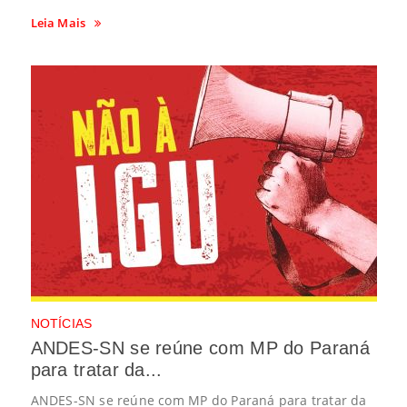
Leia Mais
NOTÍCIAS
ANDES-SN se reúne com MP do Paraná
para tratar da...
ANDES-SN se reúne com MP do Paraná para tratar da