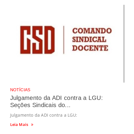
NOTÍCIAS
Julgamento da ADI contra a LGU:
Seções Sindicais do...
Julgamento da ADI contra a LGU:
Leia Mais