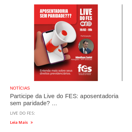
NOTÍCIAS
Participe da Live do FES: aposentadoria
sem paridade? ...
LIVE DO FES:
Leia Mais