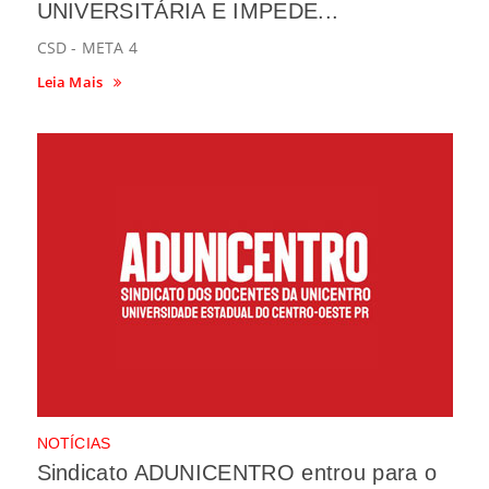
UNIVERSITÁRIA E IMPEDE...
CSD - META 4
Leia Mais
NOTÍCIAS
Sindicato ADUNICENTRO entrou para o