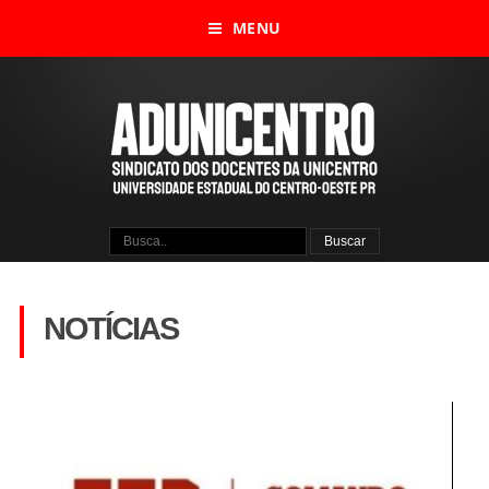
MENU
NOTÍCIAS