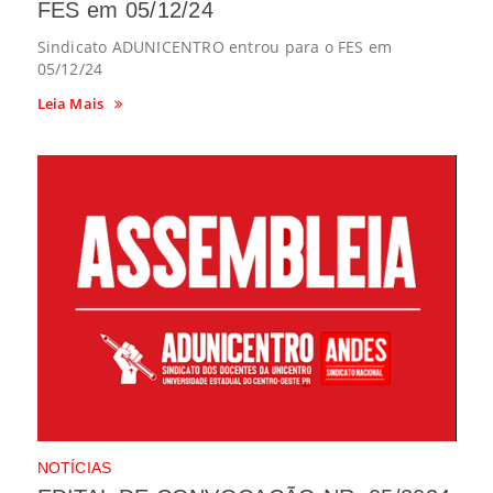
FES em 05/12/24
Sindicato ADUNICENTRO entrou para o FES em
05/12/24
Leia Mais
NOTÍCIAS