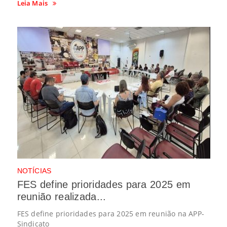
Leia Mais
NOTÍCIAS
FES define prioridades para 2025 em
reunião realizada...
FES define prioridades para 2025 em reunião na APP-
Sindicato