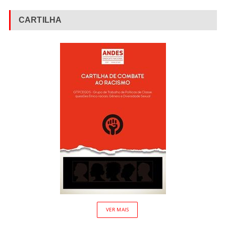
CARTILHA
VER MAIS