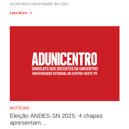
inconstitucionalidade da LGU
Leia Mais
NOTÍCIAS
Eleição ANDES-SN 2025: 4 chapas
apresentam...