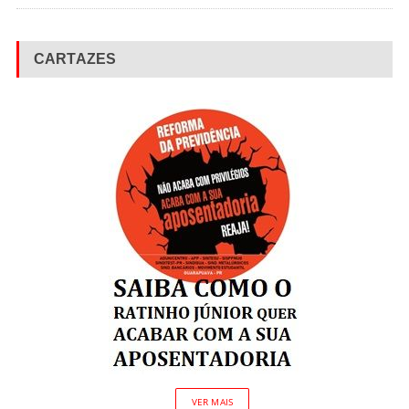
CARTAZES
VER MAIS