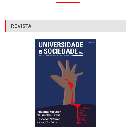
REVISTA