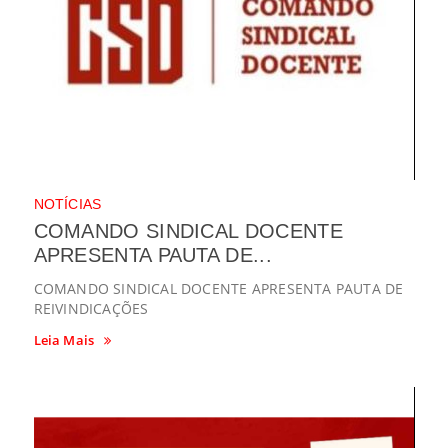
NOTÍCIAS
COMANDO SINDICAL DOCENTE
APRESENTA PAUTA DE...
COMANDO SINDICAL DOCENTE APRESENTA PAUTA DE
REIVINDICAÇÕES
Leia Mais