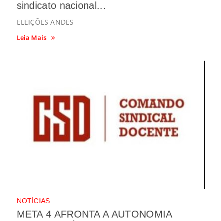
sindicato nacional...
ELEIÇÕES ANDES
Leia Mais
NOTÍCIAS
META 4 AFRONTA A AUTONOMIA