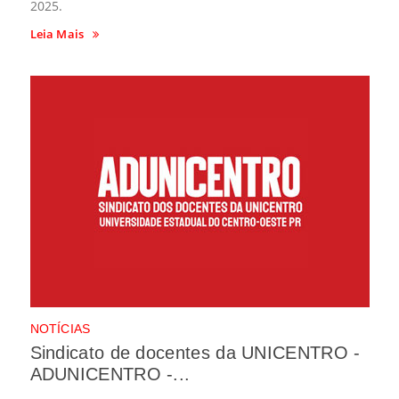
2025.
Leia Mais
NOTÍCIAS
Sindicato de docentes da UNICENTRO -
ADUNICENTRO -...