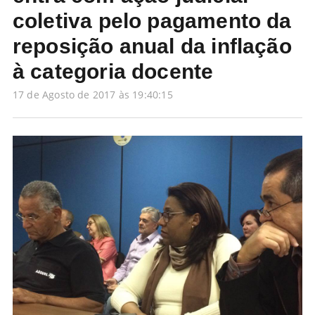
coletiva pelo pagamento da
reposição anual da inflação
à categoria docente
17 de Agosto de 2017 às 19:40:15