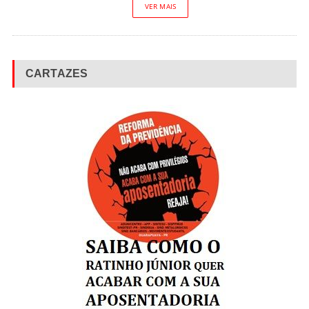
VER MAIS
CARTAZES