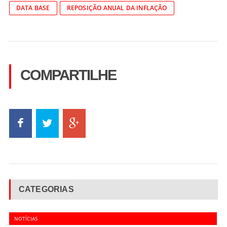
DATA BASE
REPOSIÇÃO ANUAL DA INFLAÇÃO
COMPARTILHE
CATEGORIAS
NOTÍCIAS