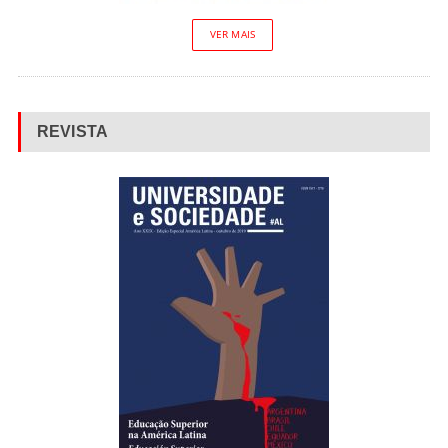
VER MAIS
REVISTA