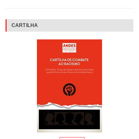
CARTILHA