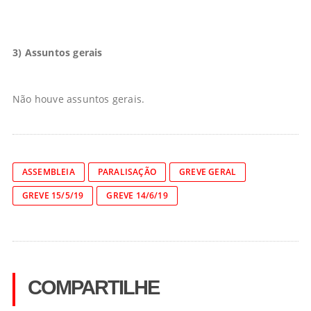
3) Assuntos gerais
Não houve assuntos gerais.
ASSEMBLEIA
PARALISAÇÃO
GREVE GERAL
GREVE 15/5/19
GREVE 14/6/19
COMPARTILHE