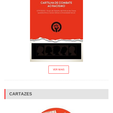
VER MAIS
CARTAZES