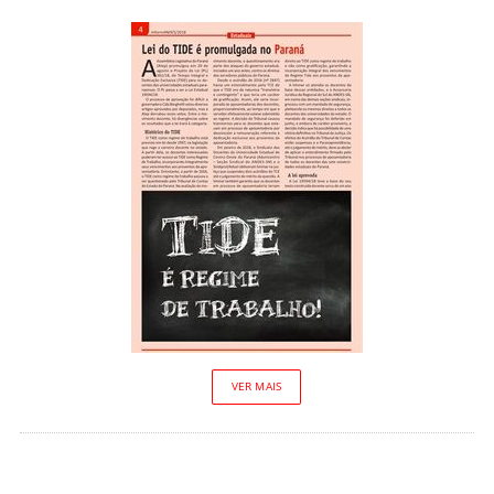
VER MAIS