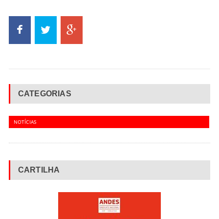
CATEGORIAS
NOTÍCIAS
CARTILHA