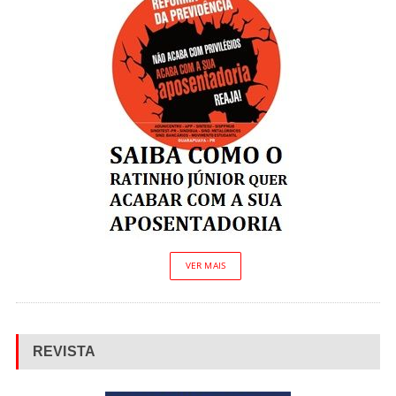
VER MAIS
REVISTA