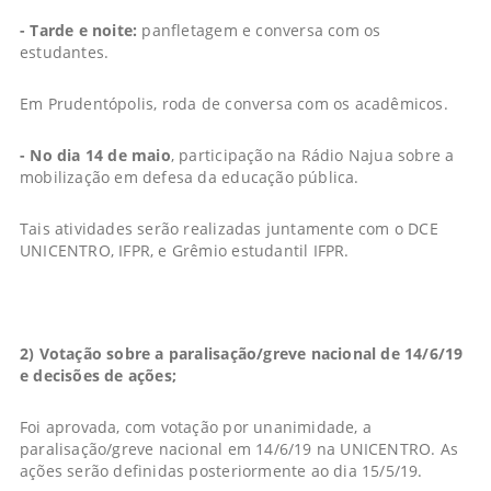
- Tarde e noite:
panfletagem e conversa com os
estudantes.
Em Prudentópolis, roda de conversa com os acadêmicos.
- No dia 14 de maio
, participação na Rádio Najua sobre a
mobilização em defesa da educação pública.
Tais atividades serão realizadas juntamente com o DCE
UNICENTRO, IFPR, e Grêmio estudantil IFPR.
2) Votação sobre a paralisação/greve nacional de 14/6/19
e decisões de ações;
Foi aprovada, com votação por unanimidade, a
paralisação/greve nacional em 14/6/19 na UNICENTRO. As
ações serão definidas posteriormente ao dia 15/5/19.