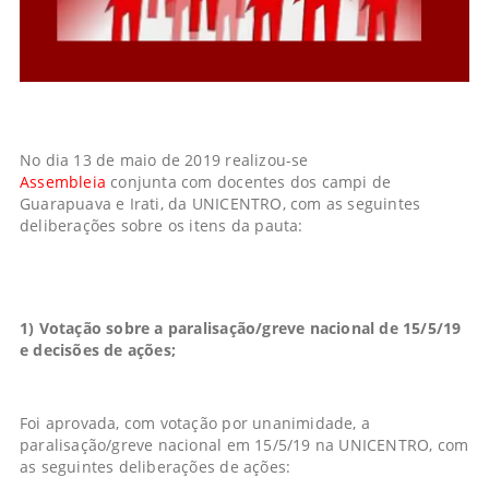
No dia 13 de maio de 2019 realizou-se
Assembleia
conjunta com docentes dos campi de
Guarapuava e Irati, da UNICENTRO, com as seguintes
deliberações sobre os itens da pauta:
1) Votação sobre a paralisação/greve nacional de 15/5/19
e decisões de ações;
Foi aprovada, com votação por unanimidade, a
paralisação/greve nacional em 15/5/19 na UNICENTRO, com
as seguintes deliberações de ações: