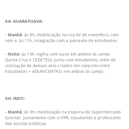
Em GUARAPUAVA:
- Manhã:
às 9h, mobilização na rua XV de novembro, com
som e, às 11h, integração com a passeata de estudantes.
- Noite:
às 19h, vigília com luzes em ambos os campi
(Santa Cruz e CEDETEG), junto com estudantes; além de
realização de demais atos criados em conjunto entre
Estudantes + ADUNICENTRO, em ambos os campi.
Em IRATI:
- Manhã:
às 9h, mobilização na esquina do Supermercado
Gcenter, juntamente com o IFPR, estudantes e professores
das escolas públicas.