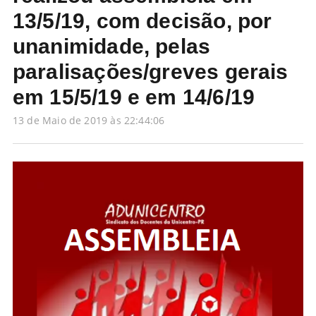
13/5/19, com decisão, por
unanimidade, pelas
paralisações/greves gerais
em 15/5/19 e em 14/6/19
13 de Maio de 2019 às 22:44:06