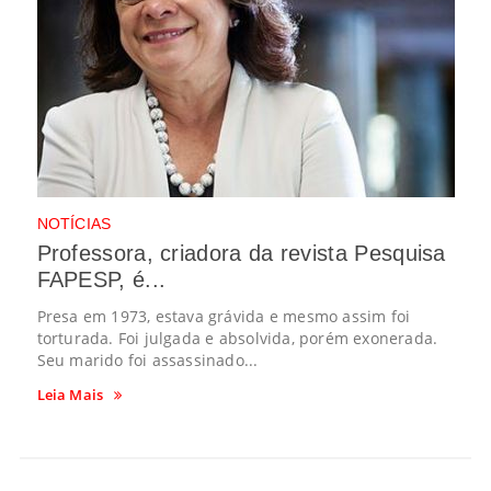
NOTÍCIAS
Professora, criadora da revista Pesquisa
FAPESP, é...
Presa em 1973, estava grávida e mesmo assim foi
torturada. Foi julgada e absolvida, porém exonerada.
Seu marido foi assassinado...
Leia Mais