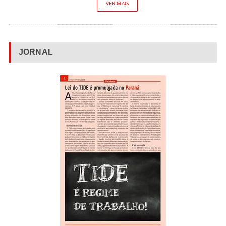
VER MAIS
JORNAL