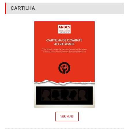
CARTILHA
VER MAIS