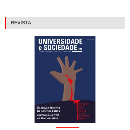
REVISTA