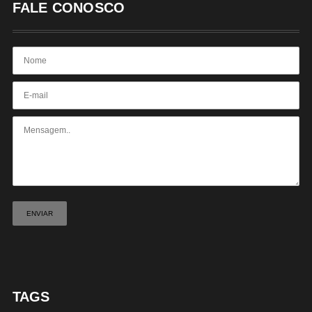
FALE CONOSCO
TAGS