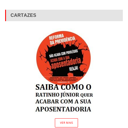
CARTAZES
VER MAIS