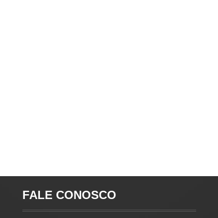
FALE CONOSCO