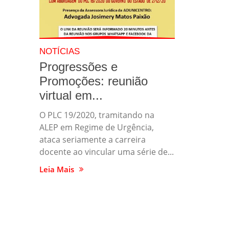
NOTÍCIAS
Progressões e
Promoções: reunião
virtual em...
O PLC 19/2020, tramitando na
ALEP em Regime de Urgência,
ataca seriamente a carreira
docente ao vincular uma série de...
Leia Mais