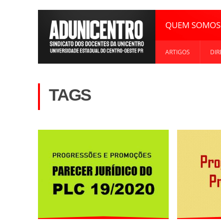
QUEM SOMOS
ARTIGOS
DIR
TAGS