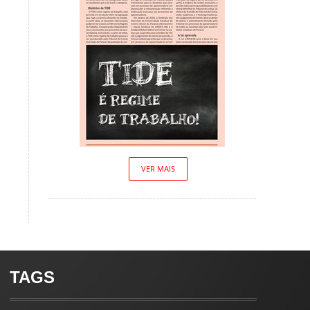
VER MAIS
TAGS