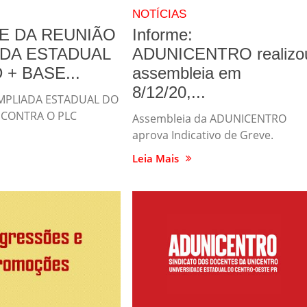
NOTÍCIAS
E DA REUNIÃO
Informe:
DA ESTADUAL
ADUNICENTRO realizo
 + BASE...
assembleia em
8/12/20,...
MPLIADA ESTADUAL DO
 CONTRA O PLC
Assembleia da ADUNICENTRO
aprova Indicativo de Greve.
Leia Mais