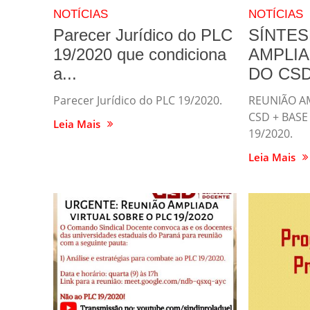
NOTÍCIAS
NOTÍCIAS
Parecer Jurídico do PLC
SÍNTES
19/2020 que condiciona
AMPLIA
a...
DO CSD
Parecer Jurídico do PLC 19/2020.
REUNIÃO A
CSD + BASE
Leia Mais
19/2020.
Leia Mais