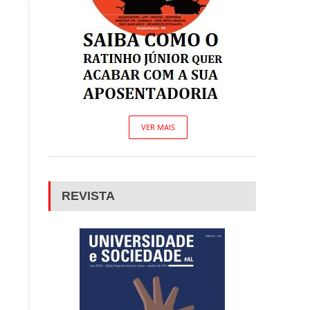
VER MAIS
REVISTA