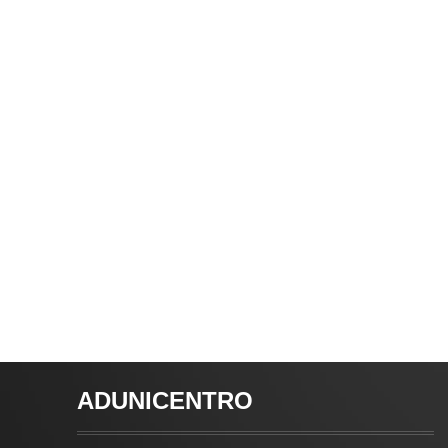
ADUNICENTRO