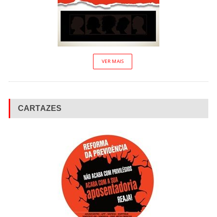
VER MAIS
CARTAZES