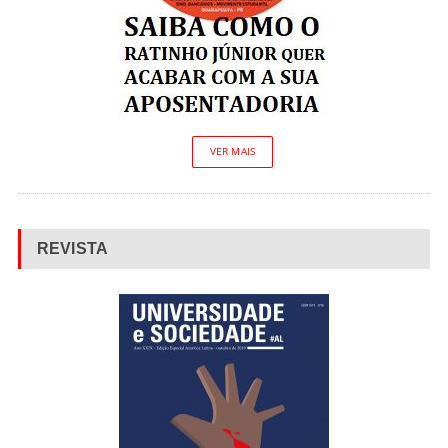
VER MAIS
REVISTA