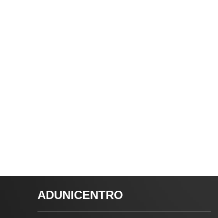
ADUNICENTRO