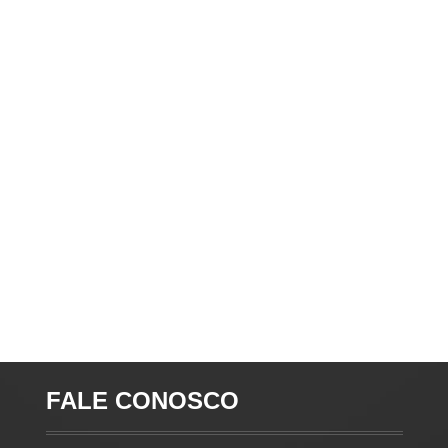
FALE CONOSCO