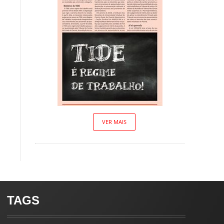
VER MAIS
TAGS