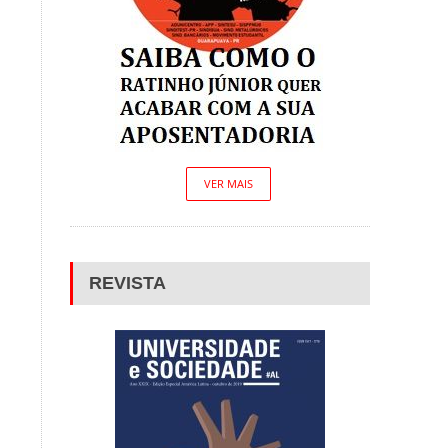
VER MAIS
REVISTA