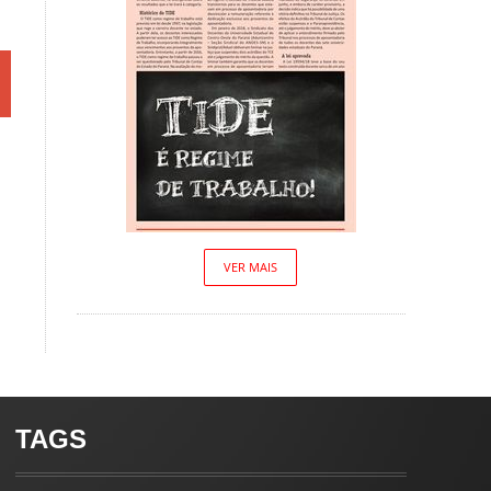
VER MAIS
TAGS