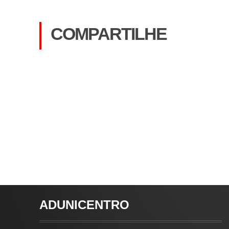
COMPARTILHE
ADUNICENTRO