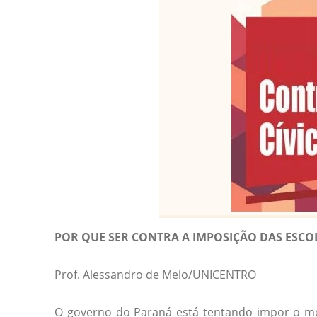
POR QUE SER CONTRA A IMPOSIÇÃO DAS ESCOL
Prof. Alessandro de Melo/UNICENTRO
O governo do Paraná está tentando impor o mod