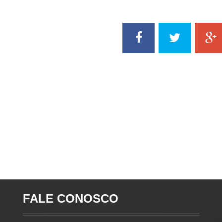
FALE CONOSCO