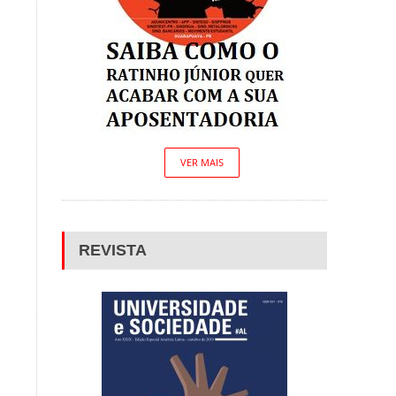
VER MAIS
REVISTA