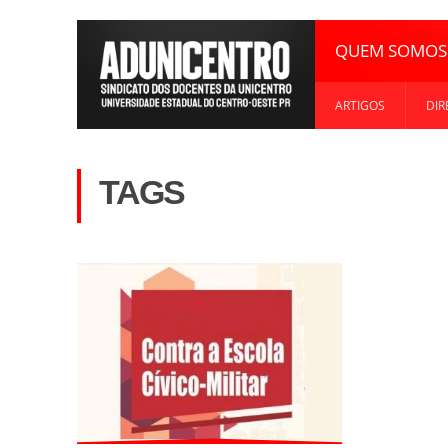
QUEM SOMOS
ARTIGOS
DIR
TAGS