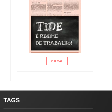
VER MAIS
TAGS