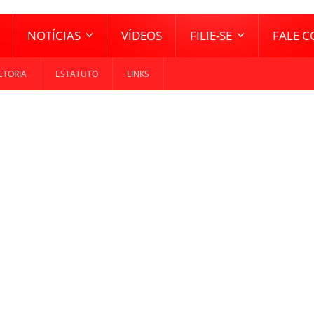
NOTÍCIAS
VÍDEOS
FILIE-SE
FALE 
ETORIA
ESTATUTO
LINKS