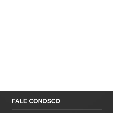
FALE CONOSCO