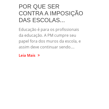
POR QUE SER
CONTRA A IMPOSIÇÃO
DAS ESCOLAS...
Educação é para os profissionais
da educação. A PM cumpre seu
papel fora dos muros da escola, e
assim deve continuar sendo....
Leia Mais