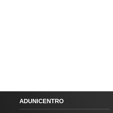
ADUNICENTRO