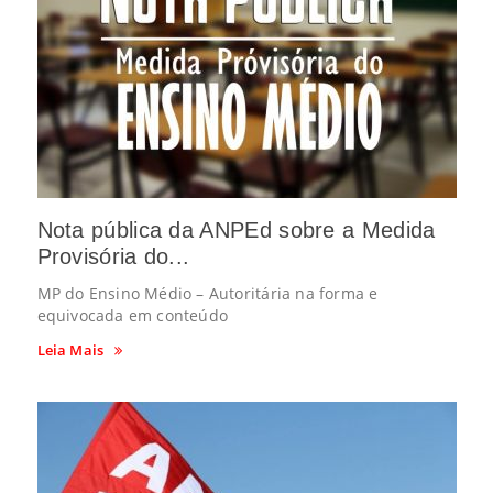
Nota pública da ANPEd sobre a Medida
Provisória do...
MP do Ensino Médio – Autoritária na forma e
equivocada em conteúdo
Leia Mais