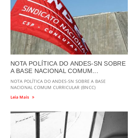
NOTA POLÍTICA DO ANDES-SN SOBRE
A BASE NACIONAL COMUM...
NOTA POLÍTICA DO ANDES-SN SOBRE A BASE
NACIONAL COMUM CURRICULAR (BNCC)
Leia Mais