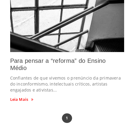
Para pensar a “reforma” do Ensino
Médio
Confiantes de que vivemos o prenúncio da primavera
do inconformismo, intelectuais críticos, artistas
engajados e ativistas...
Leia Mais
1