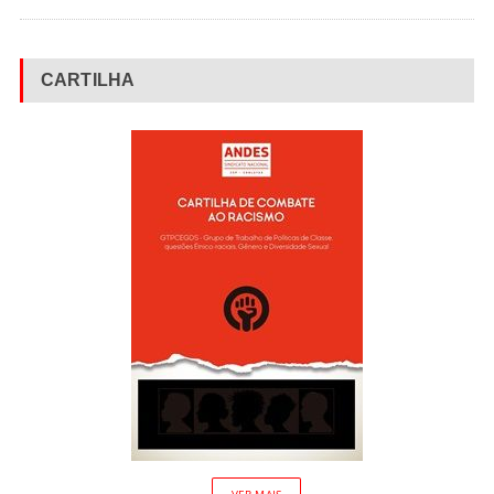
CARTILHA