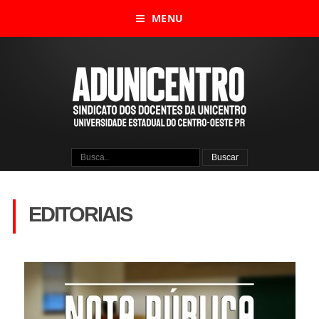
MENU
EDITORIAIS