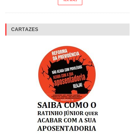
VER MAIS
CARTAZES