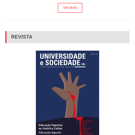
VER MAIS
REVISTA