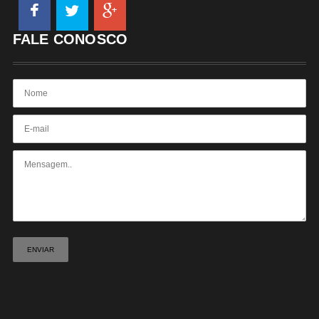
FALE CONOSCO