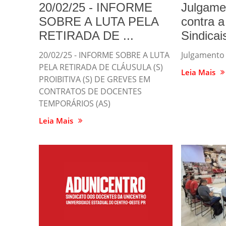
20/02/25 - INFORME
Julgame
SOBRE A LUTA PELA
contra 
RETIRADA DE ...
Sindicais
20/02/25 - INFORME SOBRE A LUTA
Julgamento 
PELA RETIRADA DE CLÁUSULA (S)
Leia Mais
PROIBITIVA (S) DE GREVES EM
CONTRATOS DE DOCENTES
TEMPORÁRIOS (AS)
Leia Mais