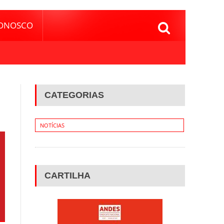
CONOSCO
CATEGORIAS
NOTÍCIAS
CARTILHA