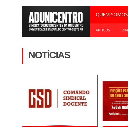
QUEM SOMOS
ARTIGOS
DIR
NOTÍCIAS