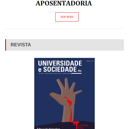
VER MAIS
REVISTA