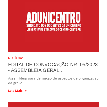
NOTÍCIAS
EDITAL DE CONVOCAÇÃO NR. 05/2023
- ASSEMBLEIA GERAL...
Assembleia para definição de aspectos de organização
da greve.
Leia Mais