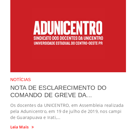
NOTÍCIAS
NOTA DE ESCLARECIMENTO DO
COMANDO DE GREVE DA...
Os docentes da UNICENTRO, em Assembleia realizada
pela Adunicentro, em 19 de julho de 2019, nos campi
de Guarapuava e Irati,...
Leia Mais