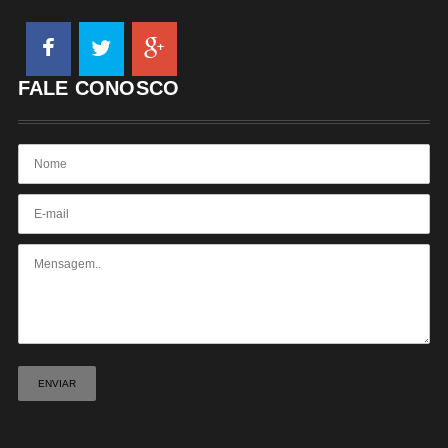
FALE CONOSCO