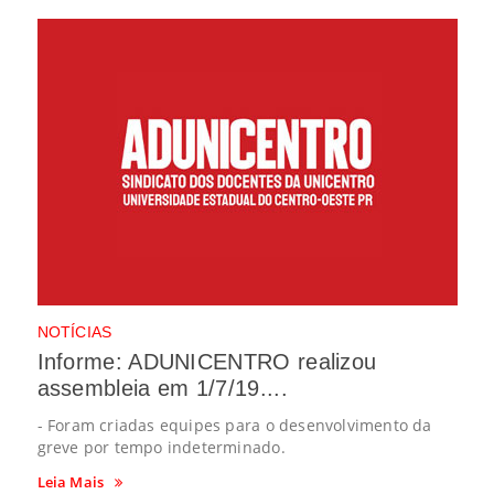
NOTÍCIAS
Informe: ADUNICENTRO realizou
assembleia em 1/7/19....
- Foram criadas equipes para o desenvolvimento da
greve por tempo indeterminado.
Leia Mais