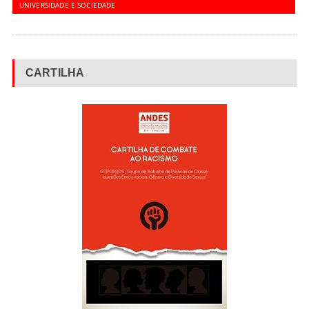
UNIVERSIDADE E SOCIEDADE
CARTILHA