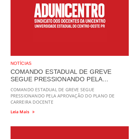
NOTÍCIAS
COMANDO ESTADUAL DE GREVE
SEGUE PRESSIONANDO PELA...
COMANDO ESTADUAL DE GREVE SEGUE
PRESSIONANDO PELA APROVAÇÃO DO PLANO DE
CARREIRA DOCENTE
Leia Mais