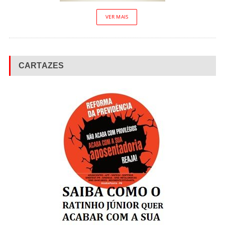
VER MAIS
CARTAZES